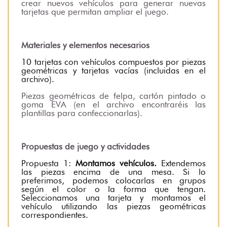
crear nuevos vehículos para generar nuevas
tarjetas que permitan ampliar el juego.
Materiales y elementos necesarios
10 tarjetas con vehículos compuestos por piezas
geométricas y tarjetas vacías (incluidas en el
archivo).
Piezas geométricas de felpa, cartón pintado o
goma EVA (en el archivo encontraréis las
plantillas para confeccionarlas).
Propuestas de juego y actividades
Propuesta 1:
Montamos vehículos.
Extendemos
las piezas encima de una mesa. Si lo
preferimos, podemos colocarlas en grupos
según el color o la forma que tengan.
Seleccionamos una tarjeta y montamos el
vehículo utilizando las piezas geométricas
correspondientes.