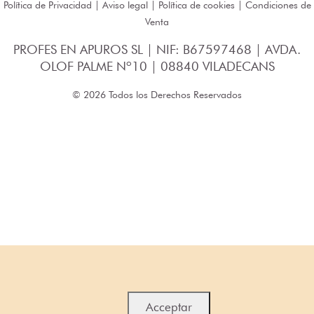
Política de Privacidad
|
Aviso legal
|
Política de cookies
|
Condiciones de
Venta
PROFES EN APUROS SL | NIF: B67597468 | AVDA.
OLOF PALME Nº10 | 08840 VILADECANS
© 2026 Todos los Derechos Reservados
Acceptar