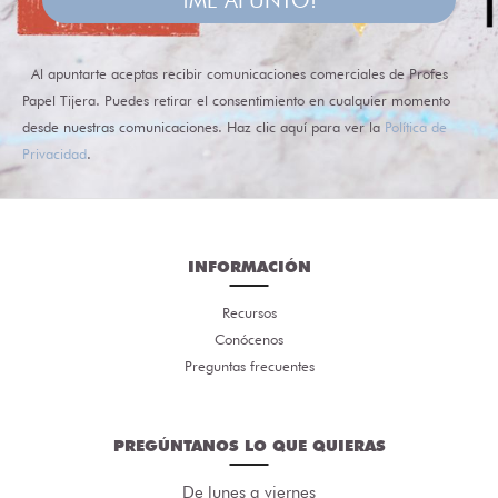
Al apuntarte aceptas recibir comunicaciones comerciales de Profes
Papel Tijera. Puedes retirar el consentimiento en cualquier momento
desde nuestras comunicaciones. Haz clic aquí para ver la
Política de
Privacidad
.
INFORMACIÓN
Recursos
Conócenos
Preguntas frecuentes
PREGÚNTANOS LO QUE QUIERAS
De lunes a viernes