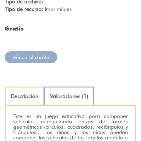
Tipo de archivo:
Tipo de recurso:
Imprimibles
Gratis
Añadir al carrito
Descripción
Valoraciones (1)
Este es un juego educativo para componer
vehículos manipulando piezas de formas
geométricas (círculos, cuadrados, rectángulos y
triángulos). Los niños y las niñas pueden
componer los vehículos de las tarjetas modelo o