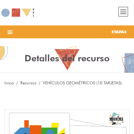
ETAPAS
Detalles del recurso
Inicio
Recursos
VEHÍCULOS GEOMÉTRICOS (10 TARJETAS)