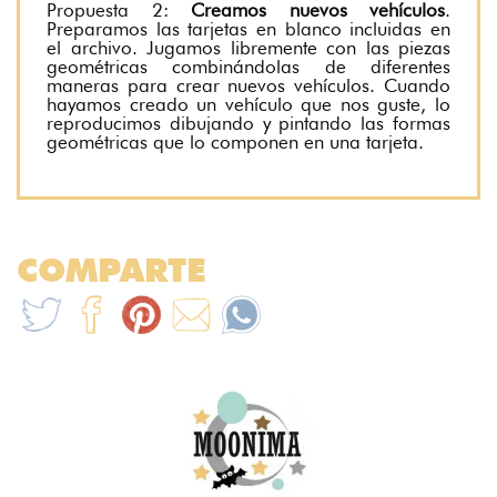
Propuesta 2:
Creamos nuevos vehículos
.
Preparamos las tarjetas en blanco incluidas en
el archivo. Jugamos libremente con las piezas
geométricas combinándolas de diferentes
maneras para crear nuevos vehículos. Cuando
hayamos creado un vehículo que nos guste, lo
reproducimos dibujando y pintando las formas
geométricas que lo componen en una tarjeta.
COMPARTE