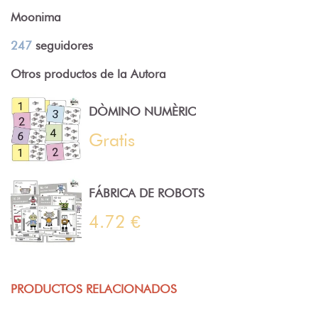
Moonima
247
seguidores
Otros productos de la Autora
DÒMINO NUMÈRIC
Gratis
FÁBRICA DE ROBOTS
4.72 €
PRODUCTOS RELACIONADOS