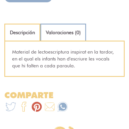
Descripción
Valoraciones (0)
Material de lectoescriptura inspirat en la tardor,
en el qual els infants han d'escriure les vocals
que hi falten a cada paraula.
COMPARTE