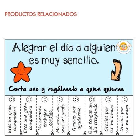
PRODUCTOS RELACIONADOS