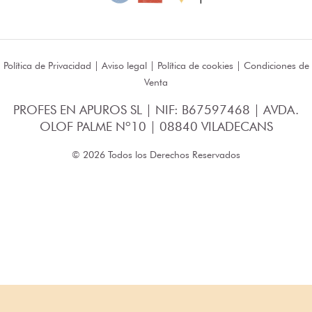
Política de Privacidad
|
Aviso legal
|
Política de cookies
|
Condiciones de
Venta
PROFES EN APUROS SL | NIF: B67597468 | AVDA.
OLOF PALME Nº10 | 08840 VILADECANS
© 2026 Todos los Derechos Reservados