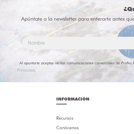
¿Qu
Apúntate a la newsletter para enterarte antes qu
Al apuntarte aceptas recibir comunicaciones comerciales de Profes 
Privacidad
.
INFORMACIÓN
Recursos
Conócenos