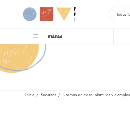
Todas l
ETAPAS
Inicio
Recursos
Normas de clase: plantillas y ejemplos