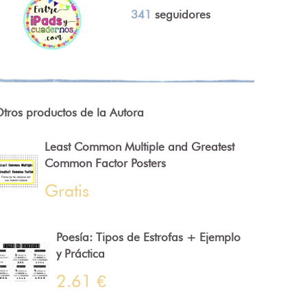
341
seguidores
tros productos de la Autora
Least Common Multiple and Greatest
Common Factor Posters
Gratis
Poesía: Tipos de Estrofas + Ejemplo
y Práctica
2.61 €