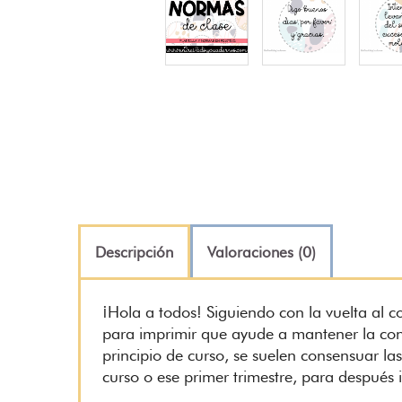
Descripción
Valoraciones (0)
¡Hola a todos! Siguiendo con la vuelta al col
para imprimir que ayude a mantener la convi
principio de curso, se suelen consensuar la
curso o ese primer trimestre, para después 