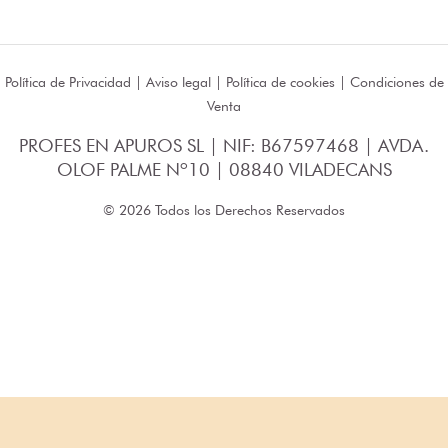
Política de Privacidad
|
Aviso legal
|
Política de cookies
|
Condiciones de
Venta
PROFES EN APUROS SL | NIF: B67597468 | AVDA.
OLOF PALME Nº10 | 08840 VILADECANS
© 2026 Todos los Derechos Reservados