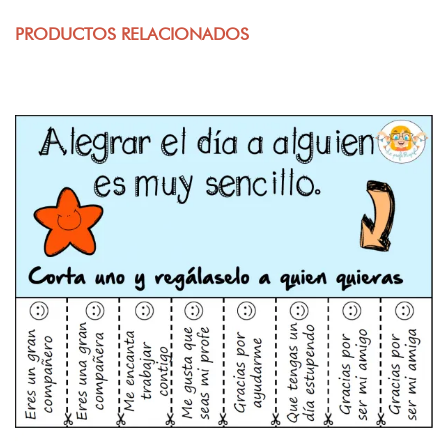
PRODUCTOS RELACIONADOS