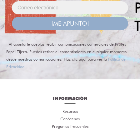
¡ME APUNTO!
Al apuntarte aceptas recibir comunicaciones comerciales de Profes
Papel Tijera. Puedes retirar el consentimiento en cualquier momento
desde nuestras comunicaciones. Haz clic aquí para ver la
Política de
Privacidad
.
INFORMACIÓN
Recursos
Conócenos
Preguntas frecuentes