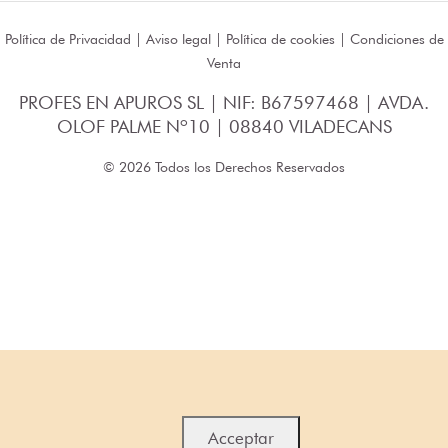
Política de Privacidad
|
Aviso legal
|
Política de cookies
|
Condiciones de
Venta
PROFES EN APUROS SL | NIF: B67597468 | AVDA.
OLOF PALME Nº10 | 08840 VILADECANS
© 2026 Todos los Derechos Reservados
Acceptar