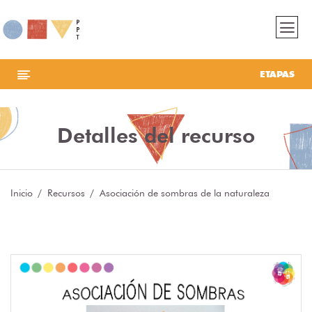
ETAPAS
Detalles del recurso
Inicio
Recursos
Asociación de sombras de la naturaleza