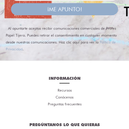
¡ME APUNTO!
Al apuntarte aceptas recibir comunicaciones comerciales de Profes
Papel Tijera. Puedes retirar el consentimiento en cualquier momento
desde nuestras comunicaciones. Haz clic aquí para ver la
Política de
Privacidad
.
INFORMACIÓN
Recursos
Conócenos
Preguntas frecuentes
PREGÚNTANOS LO QUE QUIERAS