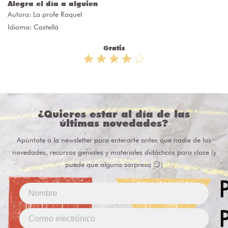
Alegra el día a alguien
Autora:
La profe Raquel
Idioma: Castellà
Gratis
¿Quieres estar al día de las
últimas novedades?
Apúntate a la newsletter para enterarte antes que nadie de las
novedades, recursos geniales y materiales didácticos para clase (y
puede que alguna sorpresa 😏)