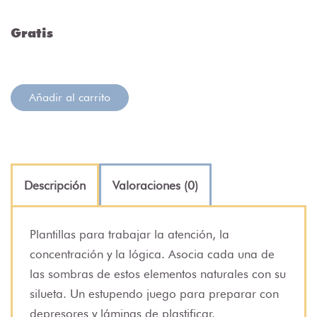
Gratis
Añadir al carrito
Descripción
Valoraciones (0)
Plantillas para trabajar la atención, la
concentración y la lógica. Asocia cada una de
las sombras de estos elementos naturales con su
silueta. Un estupendo juego para preparar con
depresores y láminas de plastificar.