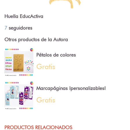
Huella EducActiva
7
seguidores
Otros productos de la Autora
Pétalos de colores
Gratis
Marcapáginas ¡personalizables!
Gratis
PRODUCTOS RELACIONADOS