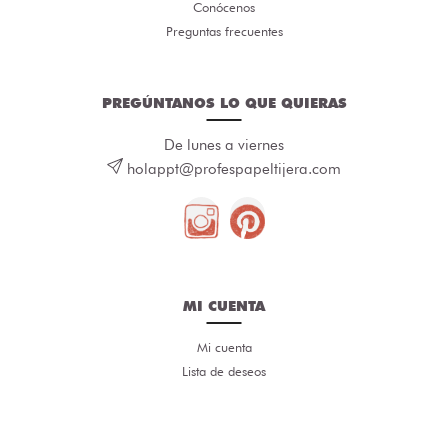
Conócenos
Preguntas frecuentes
PREGÚNTANOS LO QUE QUIERAS
De lunes a viernes
holappt@profespapeltijera.com
MI CUENTA
Mi cuenta
Lista de deseos