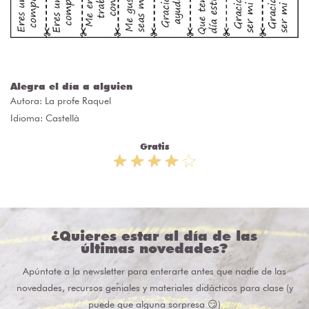
Alegra el día a alguien
Autora:
La profe Raquel
Idioma: Castellà
Gratis
¿Quieres estar al día de las
últimas novedades?
Apúntate a la newsletter para enterarte antes que nadie de las
novedades, recursos geniales y materiales didácticos para clase (y
puede que alguna sorpresa 😏)