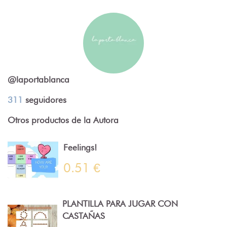
@laportablanca
311
seguidores
Otros productos de la Autora
Feelings!
0.51 €
PLANTILLA PARA JUGAR CON
CASTAÑAS