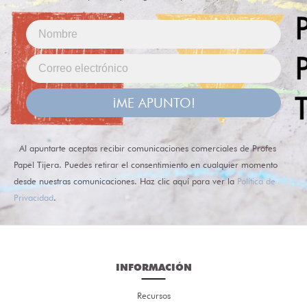
¡ME APUNTO!
Al apuntarte aceptas recibir comunicaciones comerciales de Profes
Papel Tijera. Puedes retirar el consentimiento en cualquier momento
desde nuestras comunicaciones. Haz clic aquí para ver la
Política de
Privacidad
.
INFORMACIÓN
Recursos