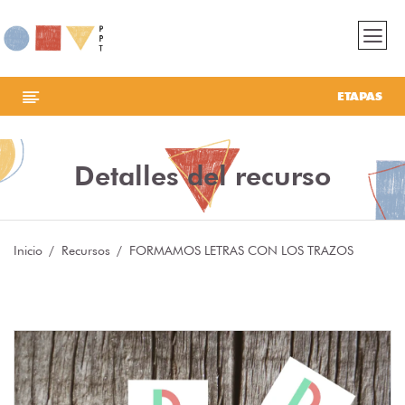
ETAPAS
Detalles del recurso
Inicio
Recursos
FORMAMOS LETRAS CON LOS TRAZOS