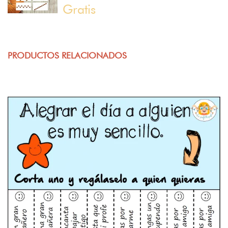
Gratis
PRODUCTOS RELACIONADOS