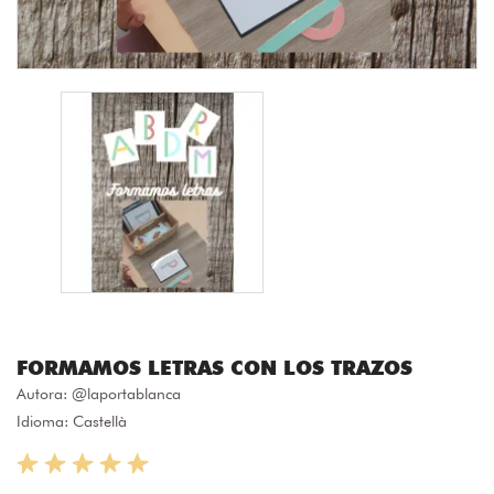
FORMAMOS LETRAS CON LOS TRAZOS
Autora:
@laportablanca
Idioma: Castellà