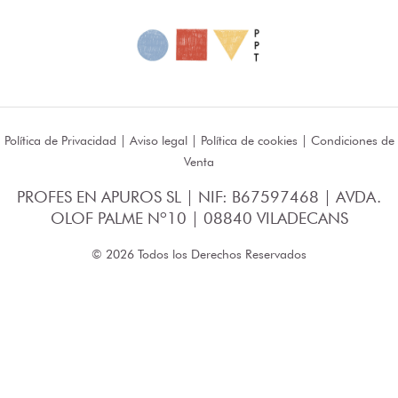
Política de Privacidad
|
Aviso legal
|
Política de cookies
|
Condiciones de
Venta
PROFES EN APUROS SL | NIF: B67597468 | AVDA.
OLOF PALME Nº10 | 08840 VILADECANS
© 2026 Todos los Derechos Reservados