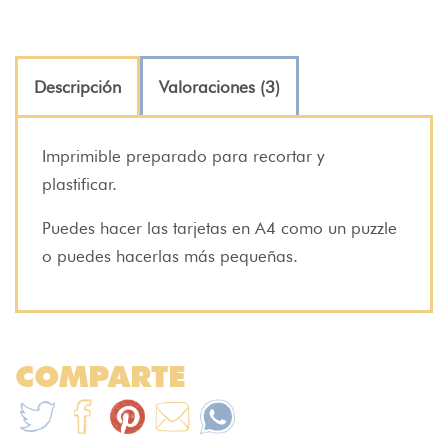
Descripción
Valoraciones (3)
Imprimible preparado para recortar y
plastificar.
Puedes hacer las tarjetas en A4 como un puzzle
o puedes hacerlas más pequeñas.
COMPARTE