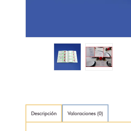
Descripción
Valoraciones (0)