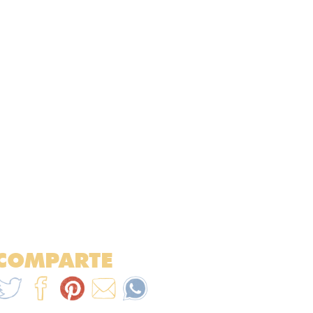
COMPARTE