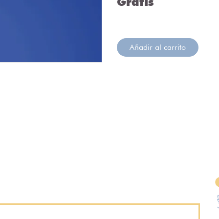
Gratis
Añadir al carrito