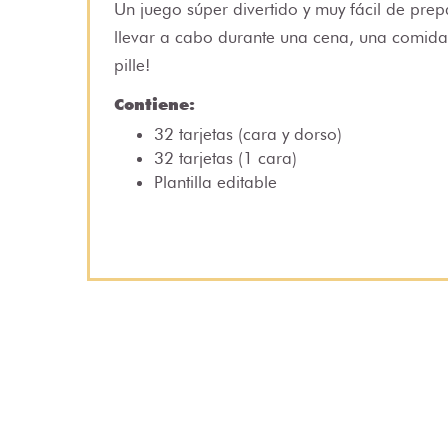
Un juego súper divertido y muy fácil de pre
llevar a cabo durante una cena, una comida..
pille!
Contiene:
32 tarjetas (cara y dorso)
32 tarjetas (1 cara)
Plantilla editable