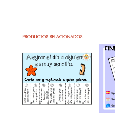
PRODUCTOS RELACIONADOS