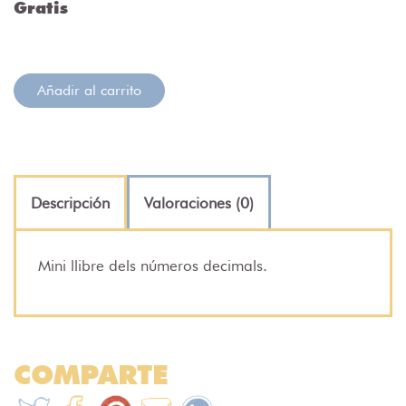
Gratis
Añadir al carrito
Descripción
Valoraciones (0)
Mini llibre dels números decimals.
COMPARTE