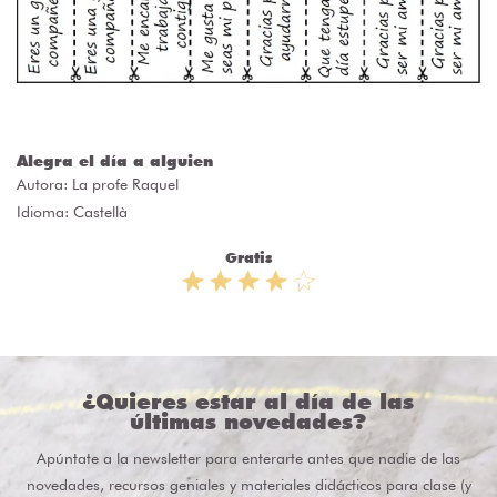
Alegra el día a alguien
Autora:
La profe Raquel
Idioma: Castellà
Gratis
¿Quieres estar al día de las
últimas novedades?
Apúntate a la newsletter para enterarte antes que nadie de las
novedades, recursos geniales y materiales didácticos para clase (y