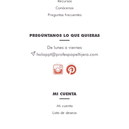
Recursos
Conócenos
Preguntas frecuentes
PREGÚNTANOS LO QUE QUIERAS
De lunes a viernes
holappt@profespapeltijera.com
MI CUENTA
Mi cuenta
Lista de deseos