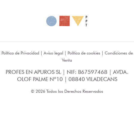
Política de Privacidad
|
Aviso legal
|
Política de cookies
|
Condiciones de
Venta
PROFES EN APUROS SL | NIF: B67597468 | AVDA.
OLOF PALME Nº10 | 08840 VILADECANS
© 2026 Todos los Derechos Reservados