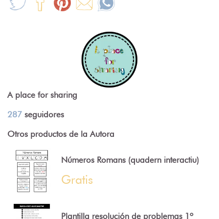
A place for sharing
287
seguidores
Otros productos de la Autora
Números Romans (quadern interactiu)
Gratis
Plantilla resolución de problemas 1º