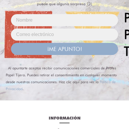
puede que alguna sorpresa 😏)
¡ME APUNTO!
Al apuntarte aceptas recibir comunicaciones comerciales de Profes
Papel Tijera. Puedes retirar el consentimiento en cualquier momento
desde nuestras comunicaciones. Haz clic aquí para ver la
Política de
Privacidad
.
INFORMACIÓN