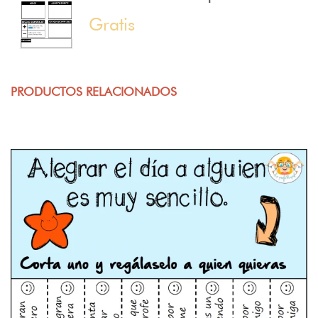
Gratis
PRODUCTOS RELACIONADOS