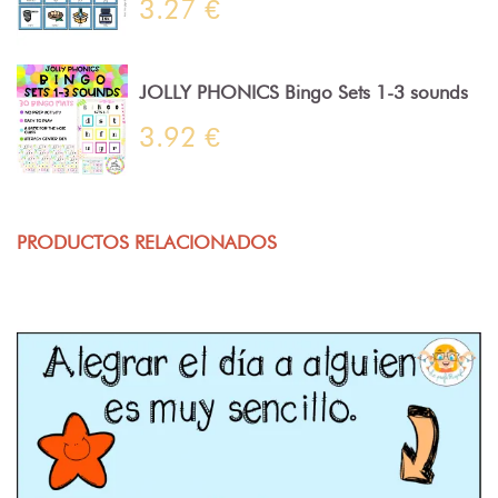
3.27 €
JOLLY PHONICS Bingo Sets 1-3 sounds
3.92 €
PRODUCTOS RELACIONADOS