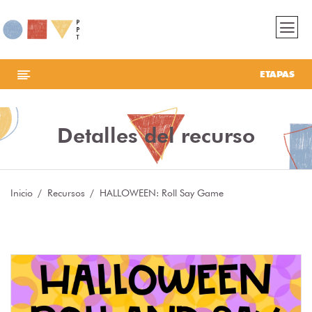
ETAPAS
Detalles del recurso
Inicio
Recursos
HALLOWEEN: Roll Say Game