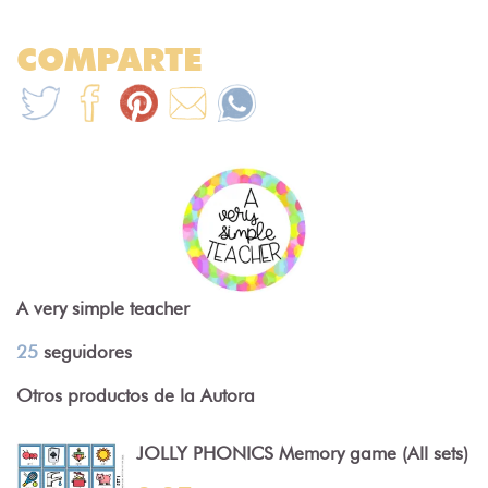
COMPARTE
A very simple teacher
25
seguidores
Otros productos de la Autora
JOLLY PHONICS Memory game (All sets)