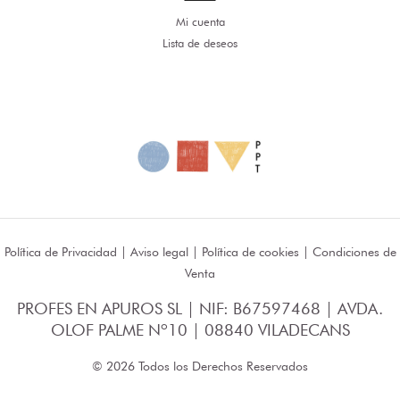
Mi cuenta
Lista de deseos
Política de Privacidad
|
Aviso legal
|
Política de cookies
|
Condiciones de
Venta
PROFES EN APUROS SL | NIF: B67597468 | AVDA.
OLOF PALME Nº10 | 08840 VILADECANS
© 2026 Todos los Derechos Reservados