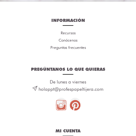
INFORMACIÓN
Recursos
Conócenos
Preguntas frecuentes
PREGÚNTANOS LO QUE QUIERAS
De lunes a viernes
holappt@profespapeltijera.com
MI CUENTA