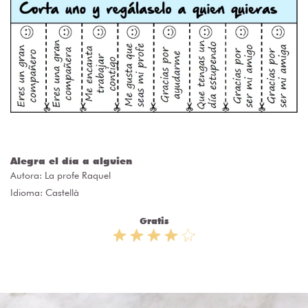
Alegra el día a alguien
Autora:
La profe Raquel
Idioma: Castellà
Gratis