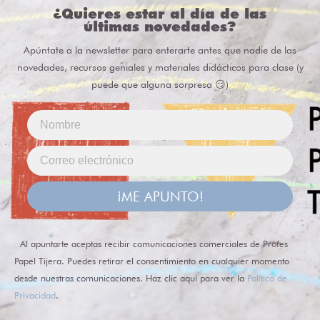
¿Quieres estar al día de las
últimas novedades?
Apúntate a la newsletter para enterarte antes que nadie de las
novedades, recursos geniales y materiales didácticos para clase (y
puede que alguna sorpresa 😏)
¡ME APUNTO!
Al apuntarte aceptas recibir comunicaciones comerciales de Profes
Papel Tijera. Puedes retirar el consentimiento en cualquier momento
desde nuestras comunicaciones. Haz clic aquí para ver la
Política de
Privacidad
.