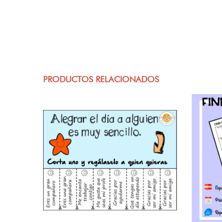
PRODUCTOS RELACIONADOS