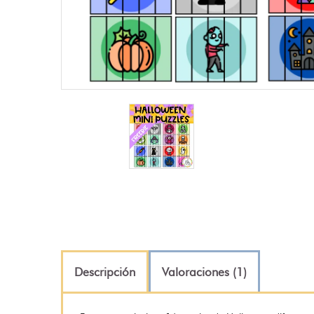
Descripción
Valoraciones (1)