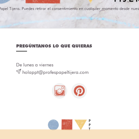
Papel Tijera. Puedes retirar el consentimiento en cualquier momento desde nues
PREGÚNTANOS LO QUE QUIERAS
De lunes a viernes
holappt@profespapeltijera.com