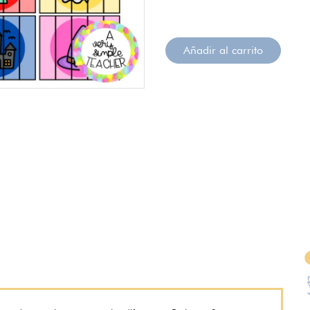
Añadir al carrito