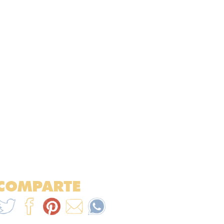
COMPARTE