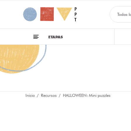
Todas l
ETAPAS
Inicio
Recursos
HALLOWEEN: Mini puzzles