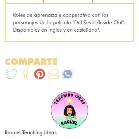
Roles de aprendizaje cooperativo con los
personajes de la película "Del Revés/Inside Out".
Disponibles en inglés y en castellano".
COMPARTE
Raquel Teaching Ideas