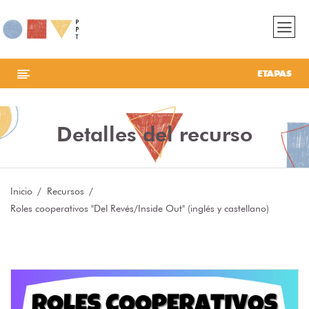
ETAPAS
Detalles del recurso
Inicio
Recursos
Roles cooperativos "Del Revés/Inside Out" (inglés y castellano)