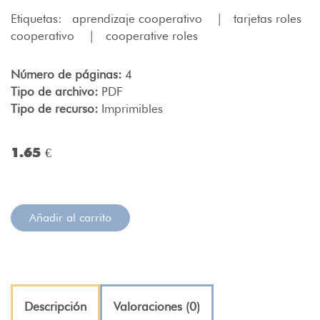
Etiquetas:
aprendizaje cooperativo
|
tarjetas roles
cooperativo
|
cooperative roles
Número de páginas:
4
Tipo de archivo:
PDF
Tipo de recurso:
Imprimibles
1.65 €
Añadir al carrito
Descripción
Valoraciones (0)