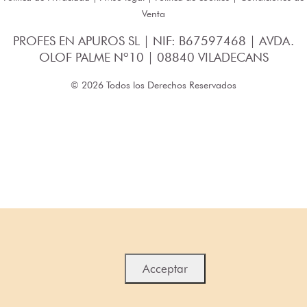
Venta
PROFES EN APUROS SL | NIF: B67597468 | AVDA.
OLOF PALME Nº10 | 08840 VILADECANS
© 2026 Todos los Derechos Reservados
Acceptar