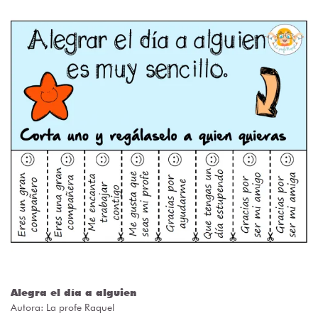
Alegra el día a alguien
Autora:
La profe Raquel