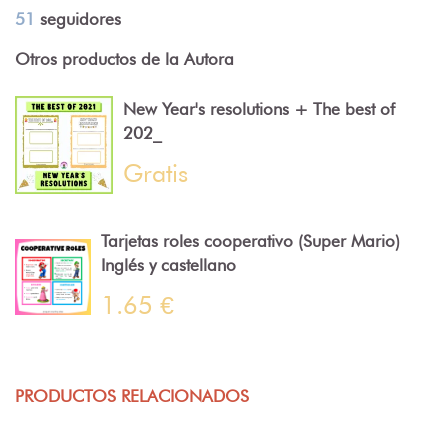
51
seguidores
Otros productos de la Autora
New Year's resolutions + The best of
202_
Gratis
Tarjetas roles cooperativo (Super Mario)
Inglés y castellano
1.65 €
PRODUCTOS RELACIONADOS