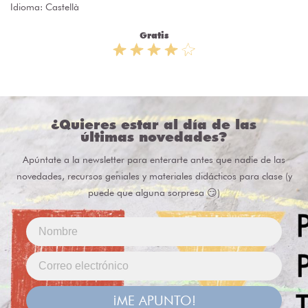
Idioma: Castellà
Gratis
¿Quieres estar al día de las
últimas novedades?
Apúntate a la newsletter para enterarte antes que nadie de las
novedades, recursos geniales y materiales didácticos para clase (y
puede que alguna sorpresa 😏)
¡ME APUNTO!