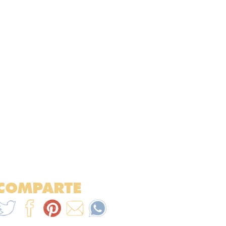
COMPARTE