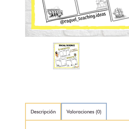
Descripción
Valoraciones (0)