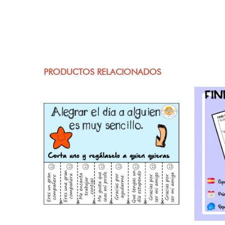
PRODUCTOS RELACIONADOS