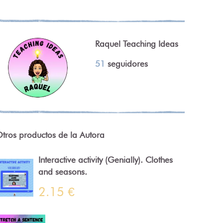
Raquel Teaching Ideas
51
seguidores
tros productos de la Autora
Interactive activity (Genially). Clothes
and seasons.
2.15 €