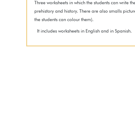
Three worksheets in which the students can write t
prehistory and history. There are also smalls pictur
the students can colour them).
It includes worksheets in English and in Spanish.