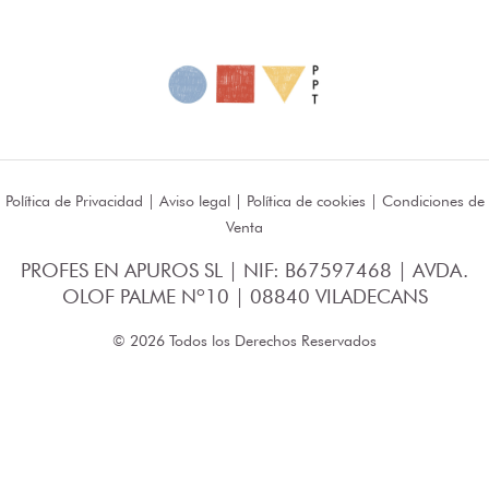
Política de Privacidad
|
Aviso legal
|
Política de cookies
|
Condiciones de
Venta
PROFES EN APUROS SL | NIF: B67597468 | AVDA.
OLOF PALME Nº10 | 08840 VILADECANS
© 2026 Todos los Derechos Reservados