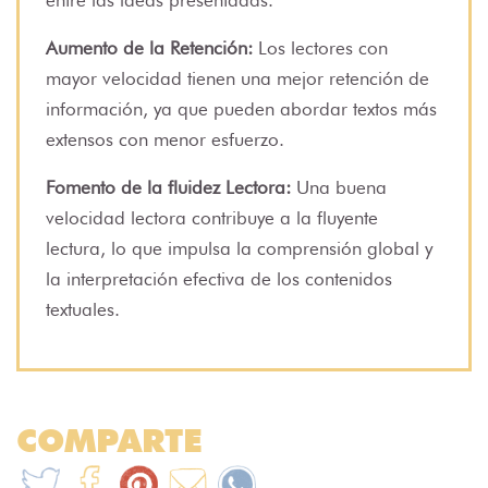
Aumento de la Retención:
Los lectores con
mayor velocidad tienen una mejor retención de
información, ya que pueden abordar textos más
extensos con menor esfuerzo.
Fomento de la fluidez Lectora:
Una buena
velocidad lectora contribuye a la fluyente
lectura, lo que impulsa la comprensión global y
la interpretación efectiva de los contenidos
textuales.
COMPARTE