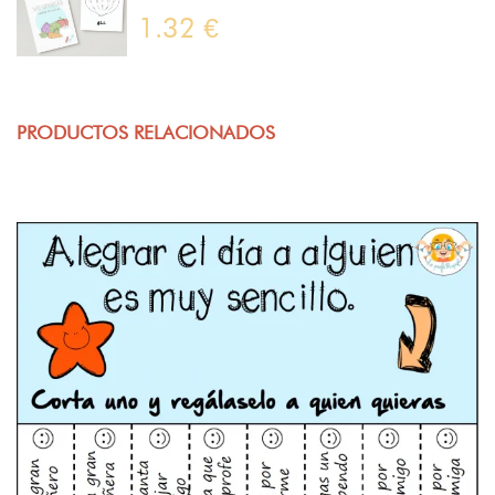
1.32 €
PRODUCTOS RELACIONADOS