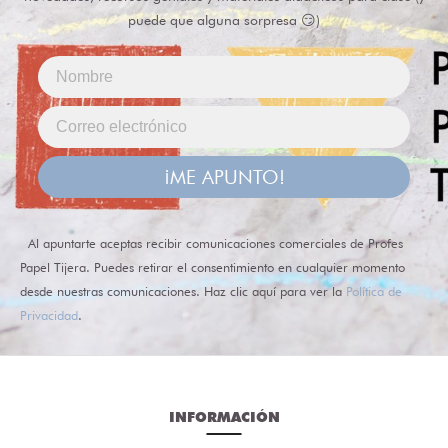
puede que alguna sorpresa 😏)
¡ME APUNTO!
Al apuntarte aceptas recibir comunicaciones comerciales de Profes
Papel Tijera. Puedes retirar el consentimiento en cualquier momento
desde nuestras comunicaciones. Haz clic aquí para ver la
Política de
Privacidad
.
INFORMACIÓN