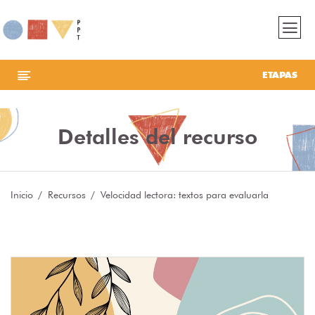
ETAPAS
Detalles del recurso
Inicio
Recursos
Velocidad lectora: textos para evaluarla