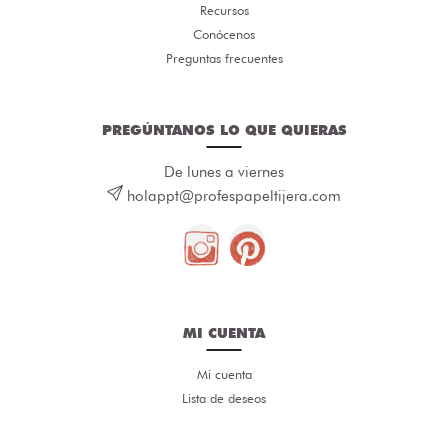
Recursos
Conócenos
Preguntas frecuentes
PREGÚNTANOS LO QUE QUIERAS
De lunes a viernes
holappt@profespapeltijera.com
MI CUENTA
Mi cuenta
Lista de deseos