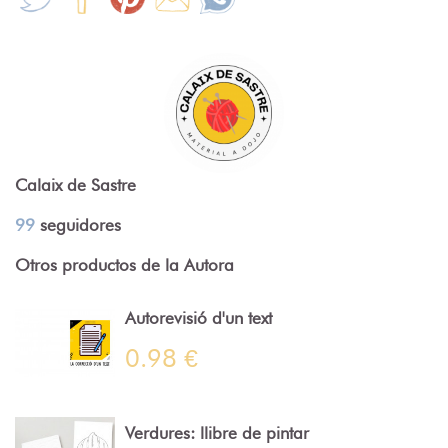
Calaix de Sastre
99
seguidores
Otros productos de la Autora
Autorevisió d'un text
0.98 €
Verdures: llibre de pintar