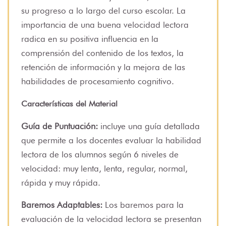
su progreso a lo largo del curso escolar. La
importancia de una buena velocidad lectora
radica en su positiva influencia en la
comprensión del contenido de los textos, la
retención de información y la mejora de las
habilidades de procesamiento cognitivo.
Características del Material
Guía de Puntuación:
incluye una guía detallada
que permite a los docentes evaluar la habilidad
lectora de los alumnos según 6 niveles de
velocidad: muy lenta, lenta, regular, normal,
rápida y muy rápida.
Baremos Adaptables:
Los baremos para la
evaluación de la velocidad lectora se presentan