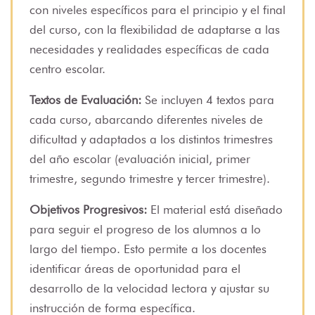
con niveles específicos para el principio y el final
del curso, con la flexibilidad de adaptarse a las
necesidades y realidades específicas de cada
centro escolar.
Textos de Evaluación:
Se incluyen 4 textos para
cada curso, abarcando diferentes niveles de
dificultad y adaptados a los distintos trimestres
del año escolar (evaluación inicial, primer
trimestre, segundo trimestre y tercer trimestre).
Objetivos Progresivos:
El material está diseñado
para seguir el progreso de los alumnos a lo
largo del tiempo. Esto permite a los docentes
identificar áreas de oportunidad para el
desarrollo de la velocidad lectora y ajustar su
instrucción de forma específica.