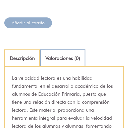
Añadir al carrito
Descripción
Valoraciones (0)
La velocidad lectora es una habilidad
fundamental en el desarrollo académico de los
alumnos de Educación Primaria, puesto que
tiene una relación directa con la comprensión
lectora. Este material proporciona una
herramienta integral para evaluar la velocidad
lectora de los alumnos y alumnas, fomentando