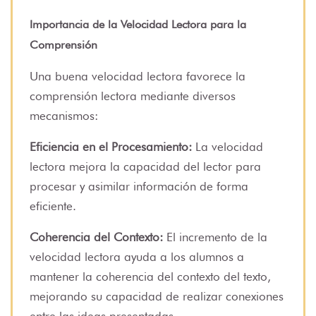
Importancia de la Velocidad Lectora para la
Comprensión
Una buena velocidad lectora favorece la
comprensión lectora mediante diversos
mecanismos:
Eficiencia en el Procesamiento:
La velocidad
lectora mejora la capacidad del lector para
procesar y asimilar información de forma
eficiente.
Coherencia del Contexto:
El incremento de la
velocidad lectora ayuda a los alumnos a
mantener la coherencia del contexto del texto,
mejorando su capacidad de realizar conexiones
entre las ideas presentadas.