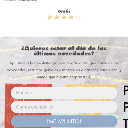
Gratis
¿Quieres estar al día de las
últimas novedades?
Apúntate a la newsletter para enterarte antes que nadie de las
novedades, recursos geniales y materiales didácticos para clase (y
puede que alguna sorpresa 😏)
¡ME APUNTO!