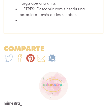
llarga que una altra.
LLETRES: Descobrir com s’escriu una
paraula a través de les síl·labes.
COMPARTE
mimestra_