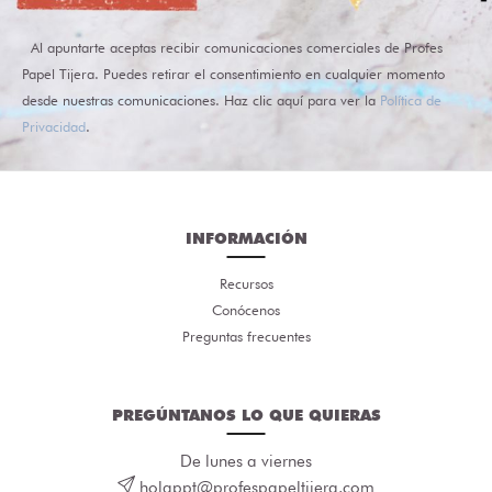
Al apuntarte aceptas recibir comunicaciones comerciales de Profes
Papel Tijera. Puedes retirar el consentimiento en cualquier momento
desde nuestras comunicaciones. Haz clic aquí para ver la
Política de
Privacidad
.
INFORMACIÓN
Recursos
Conócenos
Preguntas frecuentes
PREGÚNTANOS LO QUE QUIERAS
De lunes a viernes
holappt@profespapeltijera.com