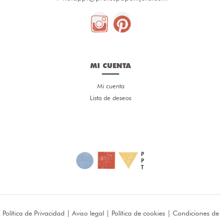
MI CUENTA
Mi cuenta
Lista de deseos
Política de Privacidad
|
Aviso legal
|
Política de cookies
|
Condiciones de