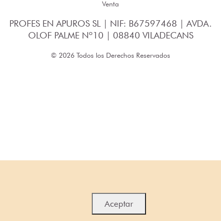
Venta
PROFES EN APUROS SL | NIF: B67597468 | AVDA.
OLOF PALME Nº10 | 08840 VILADECANS
© 2026 Todos los Derechos Reservados
Aceptar