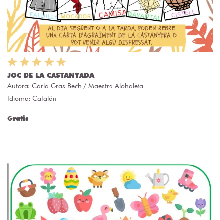
JOC DE LA CASTANYADA
Autora:
Carla Gras Bech / Maestra Alohaleta
Idioma: Catalán
Gratis