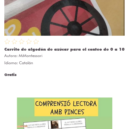
Carrito de algodón de azúcar para el conteo de 0 a 10
Autora:
MiMontessori
Idioma: Catalán
Gratis