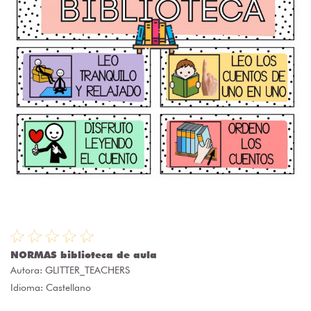
NORMAS biblioteca de aula
Autora:
GLITTER_TEACHERS
Idioma: Castellano