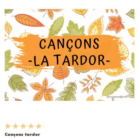
Cançons tardor