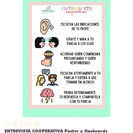
ENTREVISTA COOPERATIVA Póster y flashcards