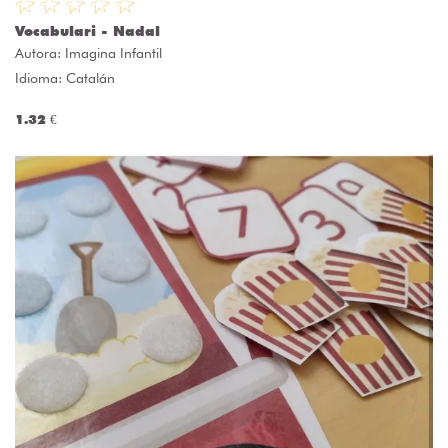
Vocabulari - Nadal
Autora:
Imagina Infantil
Idioma: Catalán
1.32 €