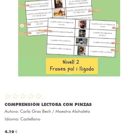
COMPRENSIÓN LECTORA CON PINZAS
Autora:
Carla Gras Bech / Maestra Alohaleta
Idioma: Castellano
4.10 €