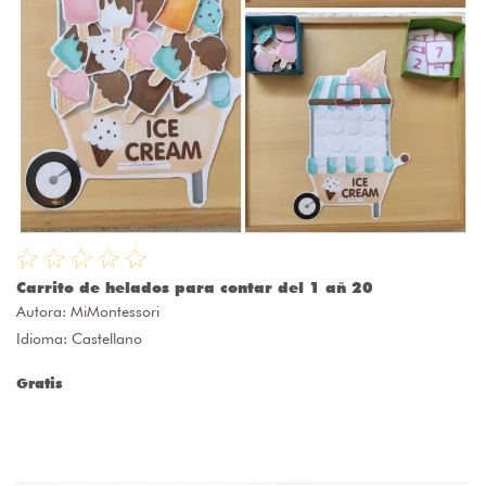
Carrito de helados para contar del 1 añ 20
Autora:
MiMontessori
Idioma: Castellano
Gratis