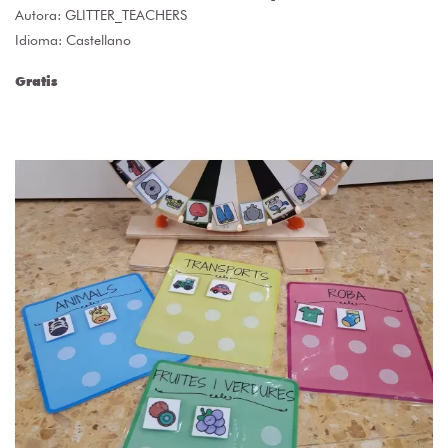
Autora:
GLITTER_TEACHERS
Idioma: Castellano
Gratis