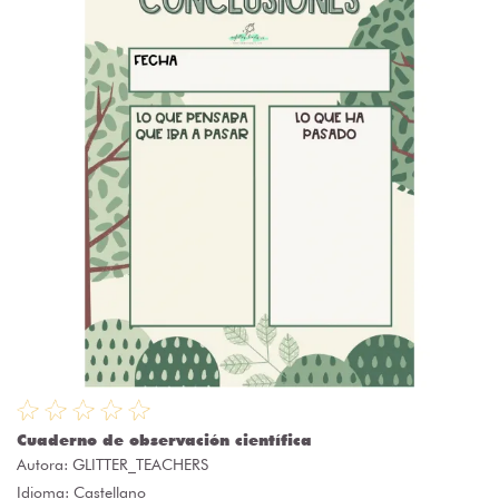
Cuaderno de observación científica
Autora:
GLITTER_TEACHERS
Idioma: Castellano