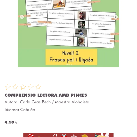
COMPRENSIÓ LECTORA AMB PINCES
Autora:
Carla Gras Bech / Maestra Alohaleta
Idioma: Catalán
4.10 €