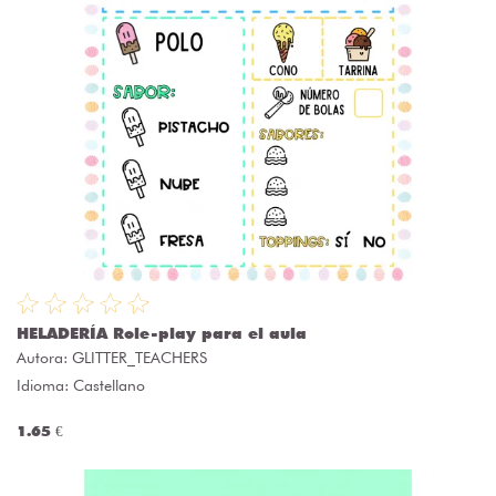
HELADERÍA Role-play para el aula
Autora:
GLITTER_TEACHERS
Idioma: Castellano
1.65 €