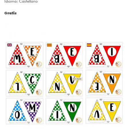
Idioma: Castellano
Gratis