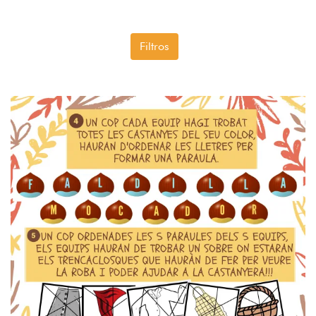
Filtros