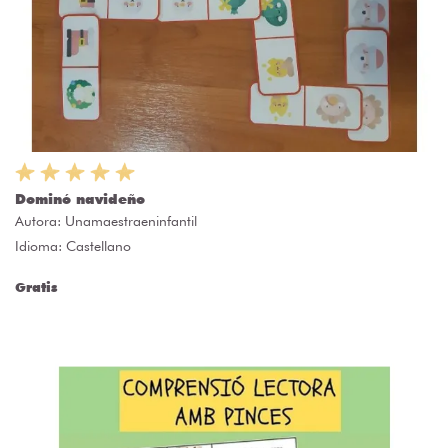
Dominó navideño
Autora:
Unamaestraeninfantil
Idioma: Castellano
Gratis