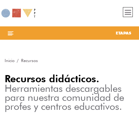
ETAPAS
Inicio
Recursos
Recursos didácticos.
Herramientas descargables
para nuestra comunidad de
profes y centros educativos.