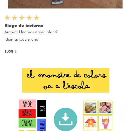
Bingo de invierno
Autora:
Unamaestraeninfantil
Idioma: Castellano
1.03 €