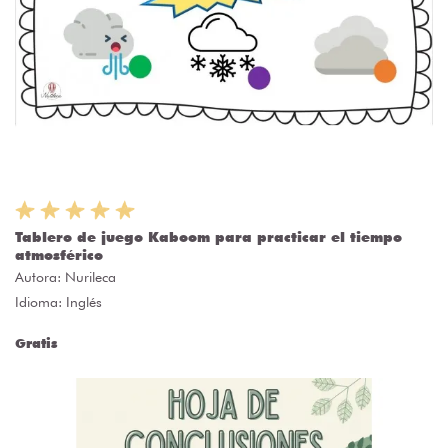
Tablero de juego Kaboom para practicar el tiempo
atmosférico
Autora:
Nurileca
Idioma: Inglés
Gratis