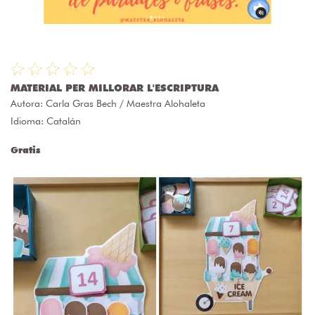
MATERIAL PER MILLORAR L'ESCRIPTURA
Autora:
Carla Gras Bech / Maestra Alohaleta
Idioma: Catalán
Gratis