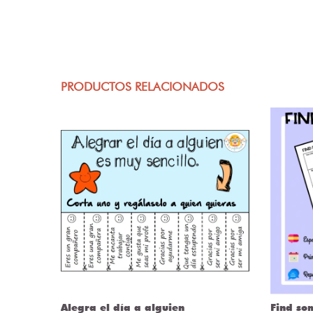
PRODUCTOS RELACIONADOS
Alegra el día a alguien
Find so