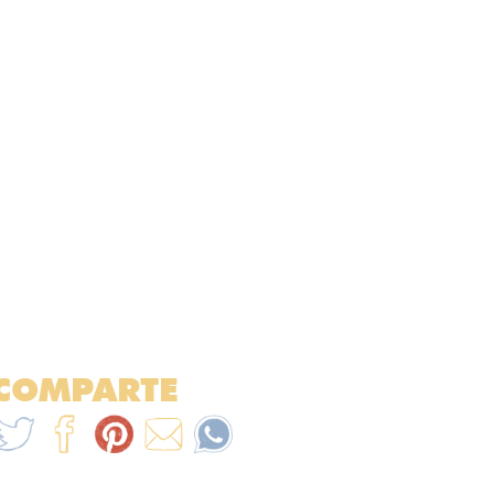
COMPARTE