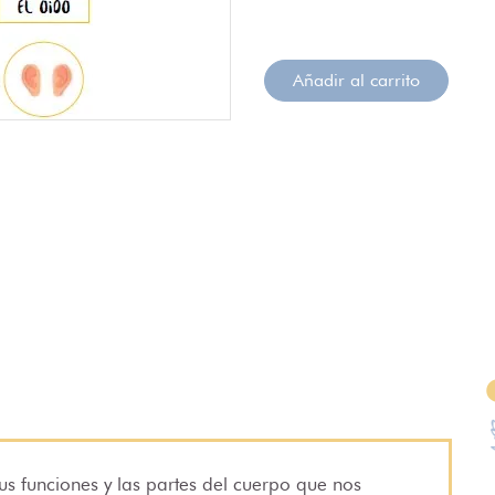
Añadir al carrito
sus funciones y las partes del cuerpo que nos