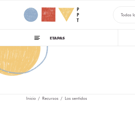
Todas l
ETAPAS
Inicio
Recursos
Los sentidos