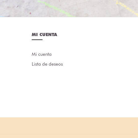
MI CUENTA
Mi cuenta
Lista de deseos