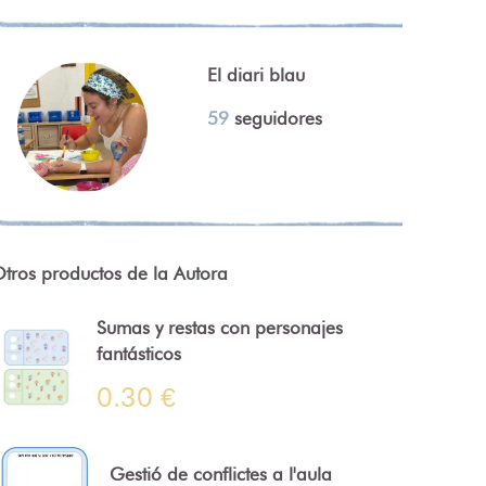
El diari blau
59
seguidores
tros productos de la Autora
Sumas y restas con personajes
fantásticos
0.30 €
Gestió de conflictes a l'aula