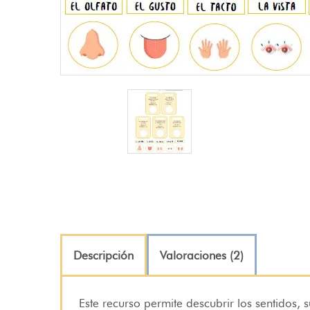
Descripción
Valoraciones (2)
Este recurso permite descubrir los sentidos, 