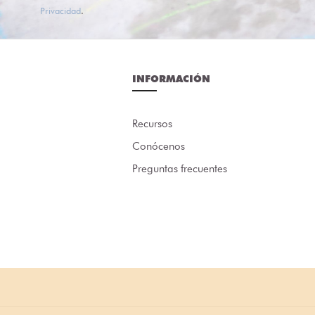
Privacidad
.
INFORMACIÓN
Recursos
Conócenos
Preguntas frecuentes