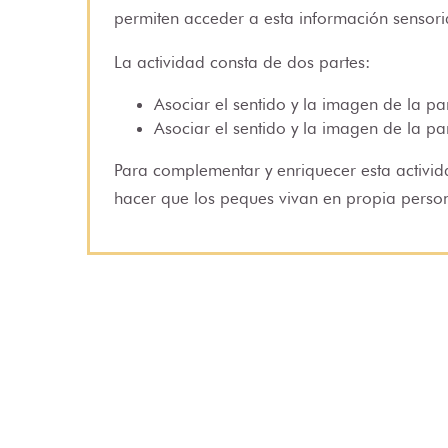
permiten acceder a esta información sensori
La actividad consta de dos partes:
Asociar el sentido y la imagen de la pa
Asociar el sentido y la imagen de la pa
Para complementar y enriquecer esta activ
hacer que los peques vivan en propia person