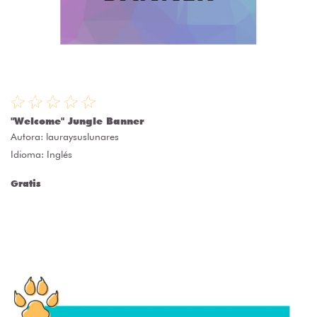
"Welcome" Jungle Banner
Autora:
lauraysuslunares
Idioma: Inglés
Gratis