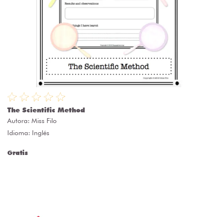
The Scientific Method
Autora:
Miss Filo
Idioma: Inglés
Gratis