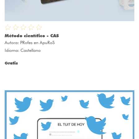
Método científico - CAS
Autora:
PRofes en ApuRoS
Idioma: Castellano
Gratis