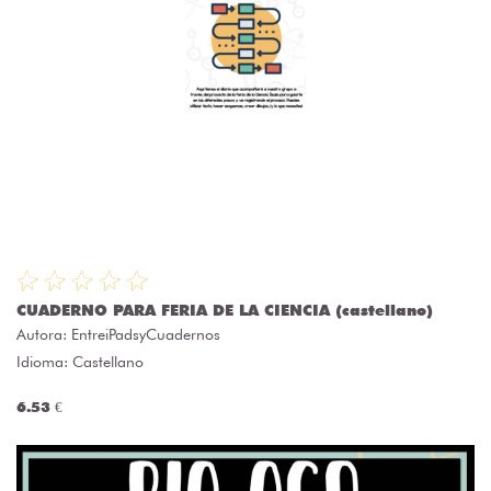
CUADERNO PARA FERIA DE LA CIENCIA (castellano)
Autora:
EntreiPadsyCuadernos
Idioma: Castellano
6.53 €