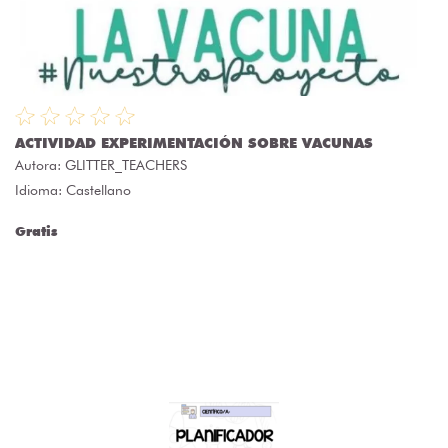
ACTIVIDAD EXPERIMENTACIÓN SOBRE VACUNAS
Autora:
GLITTER_TEACHERS
Idioma: Castellano
Gratis