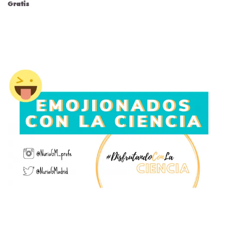
Gratis