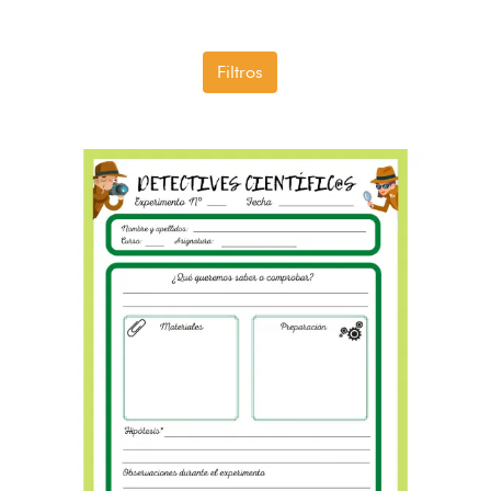
Filtros