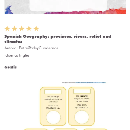
Spanish Geography: provinces, rivers, relief and
climates
Autora:
EntreiPadsyCuadernos
Idioma: Inglés
Gratis