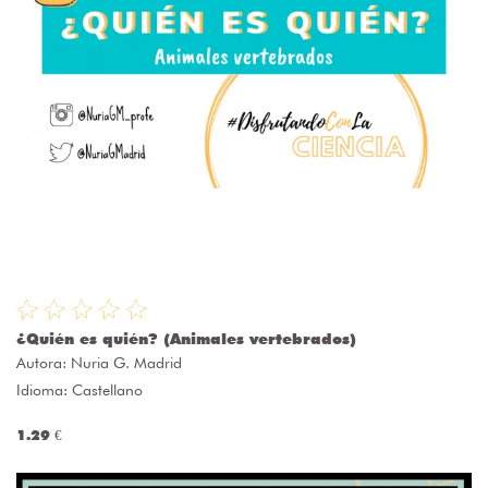
¿Quién es quién? (Animales vertebrados)
Autora:
Nuria G. Madrid
Idioma: Castellano
1.29 €