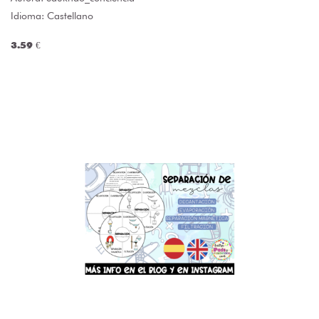
Idioma: Castellano
3.59 €