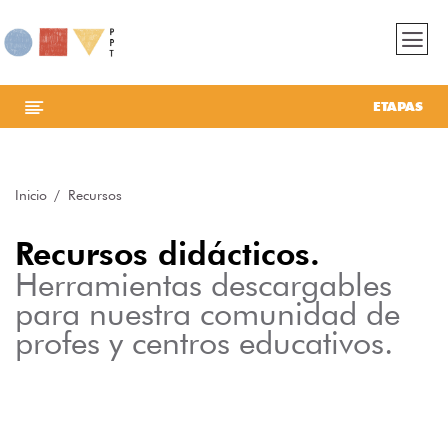
ETAPAS
Inicio
Recursos
Recursos didácticos.
Herramientas descargables
para nuestra comunidad de
profes y centros educativos.