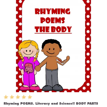
Rhyming POEMS. Literacy and Science!! BODY PARTS