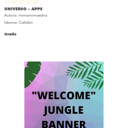
UNIVERSO - APPS
Autora:
mimamimaestra
Idioma: Catalán
Gratis