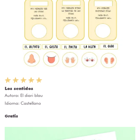
Los sentidos
Autora:
El diari blau
Idioma: Castellano
Gratis