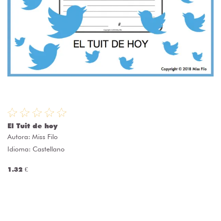
El Tuit de hoy
Autora:
Miss Filo
Idioma: Castellano
1.32 €