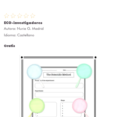
ECO-investigadores
Autora:
Nuria G. Madrid
Idioma: Castellano
Gratis