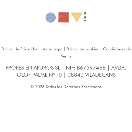
Política de Privacidad
|
Aviso legal
|
Política de cookies
|
Condiciones de
Venta
PROFES EN APUROS SL | NIF: B67597468 | AVDA.
OLOF PALME Nº10 | 08840 VILADECANS
© 2026 Todos los Derechos Reservados