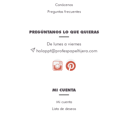
Conócenos
Preguntas frecuentes
PREGÚNTANOS LO QUE QUIERAS
De lunes a viernes
holappt@profespapeltijera.com
MI CUENTA
Mi cuenta
Lista de deseos