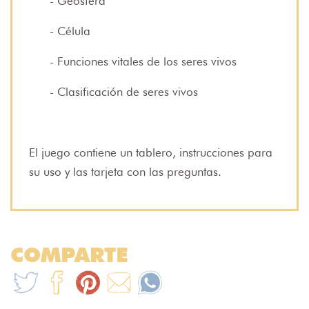
- Geosfera
- Célula
- Funciones vitales de los seres vivos
- Clasificación de seres vivos
El juego contiene un tablero, instrucciones para
su uso y las tarjeta con las preguntas.
COMPARTE