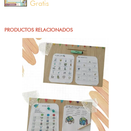
Gratis
PRODUCTOS RELACIONADOS