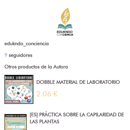
edukndo_conciencia
9
seguidores
Otros productos de la Autora
DOBBLE MATERIAL DE LABORATORIO
2.06 €
[ES] PRÁCTICA SOBRE LA CAPILARIDAD DE
LAS PLANTAS