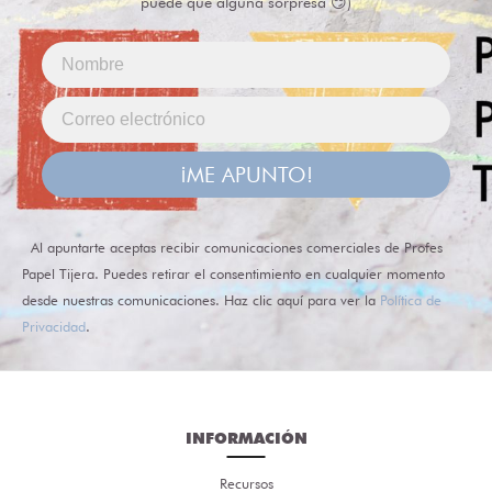
puede que alguna sorpresa 😏)
¡ME APUNTO!
Al apuntarte aceptas recibir comunicaciones comerciales de Profes
Papel Tijera. Puedes retirar el consentimiento en cualquier momento
desde nuestras comunicaciones. Haz clic aquí para ver la
Política de
Privacidad
.
INFORMACIÓN
Recursos