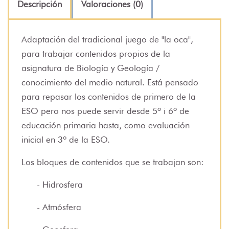
Descripción
Valoraciones (0)
Adaptación del tradicional juego de "la oca",
para trabajar contenidos propios de la
asignatura de Biología y Geología /
conocimiento del medio natural. Está pensado
para repasar los contenidos de primero de la
ESO pero nos puede servir desde 5º i 6º de
educación primaria hasta, como evaluación
inicial en 3º de la ESO.
Los bloques de contenidos que se trabajan son:
- Hidrosfera
- Atmósfera