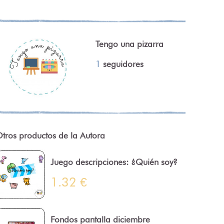
Tengo una pizarra
1
seguidores
tros productos de la Autora
Juego descripciones: ¿Quién soy?
1.32 €
Fondos pantalla diciembre