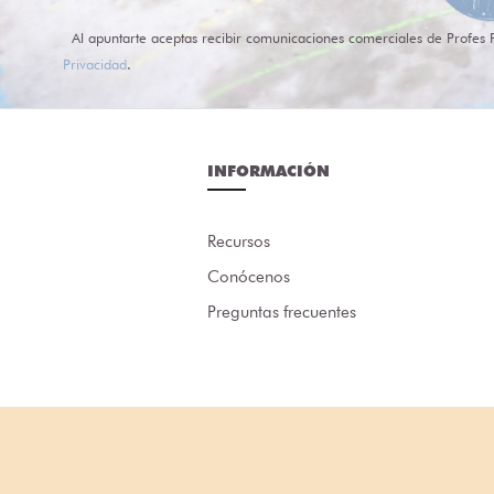
Al apuntarte aceptas recibir comunicaciones comerciales de Profes 
Privacidad
.
INFORMACIÓN
Recursos
Conócenos
Preguntas frecuentes