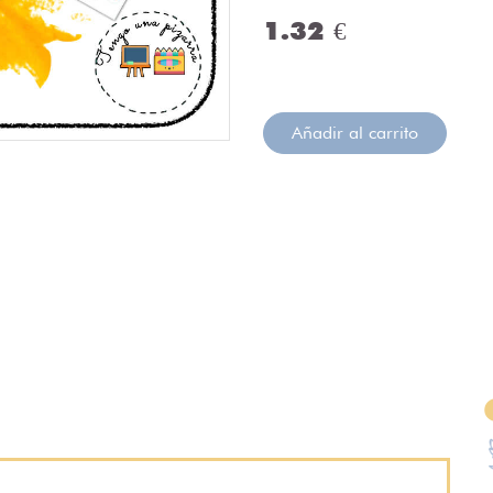
1.32 €
Añadir al carrito