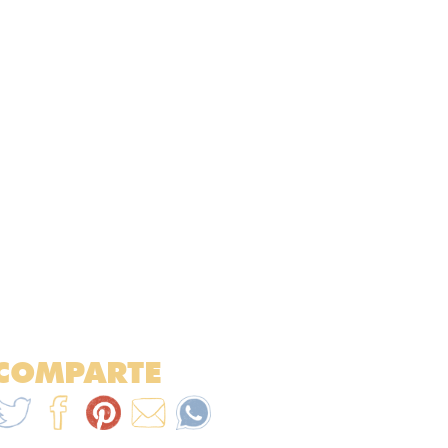
COMPARTE