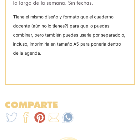
lo largo de la semana. Sin fechas.
Tiene el mismo diseño y formato que el cuaderno
docente (aún no lo tienes?) para que lo puedas
combinar, pero también puedes usarla por separado o,
incluso, imprimirla en tamaño A5 para ponerla dentro
de la agenda.
COMPARTE