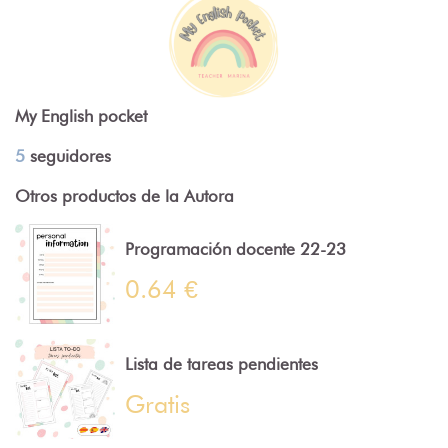
My English pocket
5
seguidores
Otros productos de la Autora
Programación docente 22-23
0.64 €
Lista de tareas pendientes
Gratis