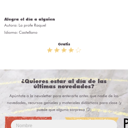
Alegra el día a alguien
Autora:
La profe Raquel
Idioma: Castellano
Gratis
¿Quieres estar al día de las
últimas novedades?
Apúntate a la newsletter para enterarte antes que nadie de las
novedades, recursos geniales y materiales didácticos para clase (y
puede que alguna sorpresa 😏)