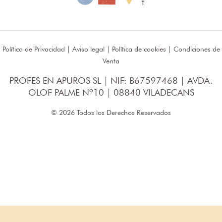
Política de Privacidad
|
Aviso legal
|
Política de cookies
|
Condiciones de
Venta
PROFES EN APUROS SL | NIF: B67597468 | AVDA.
OLOF PALME Nº10 | 08840 VILADECANS
© 2026 Todos los Derechos Reservados