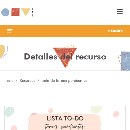
ETAPAS
Detalles del recurso
Inicio
Recursos
Lista de tareas pendientes