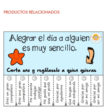
PRODUCTOS RELACIONADOS