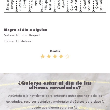
Alegra el día a alguien
Autora:
La profe Raquel
Idioma: Castellano
Gratis
¿Quieres estar al día de las
últimas novedades?
Apúntate a la newsletter para enterarte antes que nadie de las
novedades, recursos geniales y materiales didácticos para clase (y
puede que alguna sorpresa 😏)