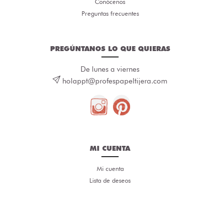
Conócenos
Preguntas frecuentes
PREGÚNTANOS LO QUE QUIERAS
De lunes a viernes
holappt@profespapeltijera.com
MI CUENTA
Mi cuenta
Lista de deseos