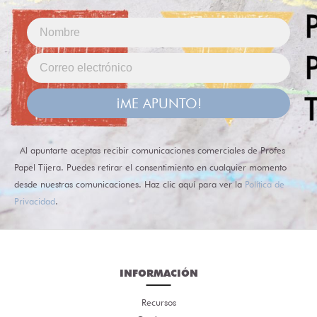
¡ME APUNTO!
Al apuntarte aceptas recibir comunicaciones comerciales de Profes
Papel Tijera. Puedes retirar el consentimiento en cualquier momento
desde nuestras comunicaciones. Haz clic aquí para ver la
Política de
Privacidad
.
INFORMACIÓN
Recursos