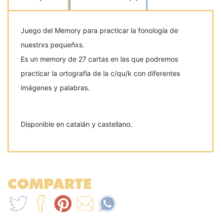
Juego del Memory para practicar la fonología de
nuestrxs pequeñxs.
Es un memory de 27 cartas en las que podremos
practicar la ortografía de la c/qu/k con diferentes
imágenes y palabras.
Disponible en catalán y castellano.
COMPARTE