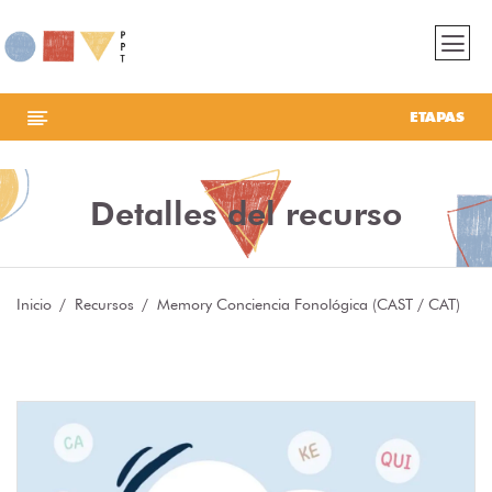
ETAPAS
Detalles del recurso
Inicio
Recursos
Memory Conciencia Fonológica (CAST / CAT)