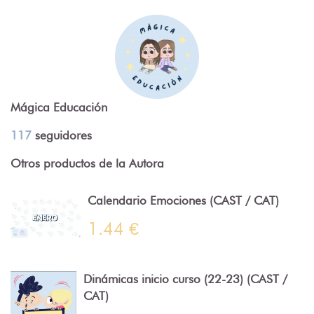
Mágica Educación
117
seguidores
Otros productos de la Autora
Calendario Emociones (CAST / CAT)
1.44 €
Dinámicas inicio curso (22-23) (CAST /
CAT)