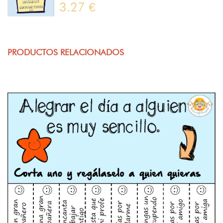
3.27 €
PRODUCTOS RELACIONADOS