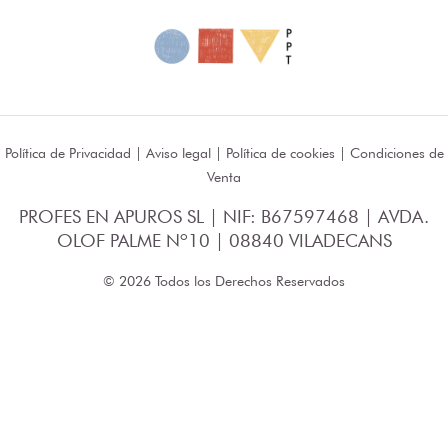
Política de Privacidad
|
Aviso legal
|
Política de cookies
|
Condiciones de
Venta
PROFES EN APUROS SL | NIF: B67597468 | AVDA.
OLOF PALME Nº10 | 08840 VILADECANS
© 2026 Todos los Derechos Reservados