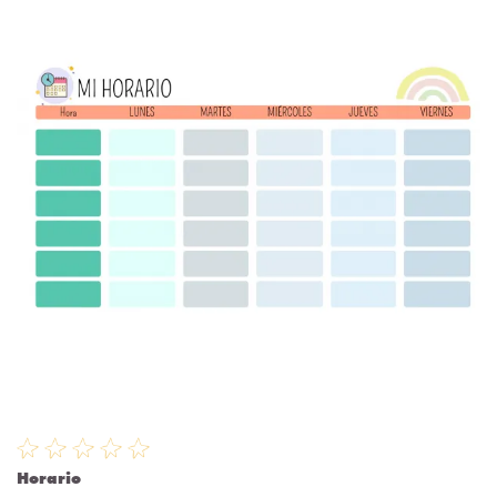
Horario