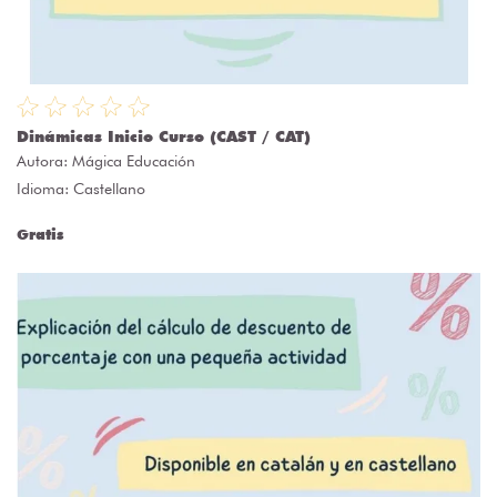
Dinámicas Inicio Curso (CAST / CAT)
Autora:
Mágica Educación
Idioma: Castellano
Gratis