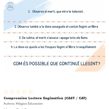
Comprensión Lectora Engimática (CAST / CAT)
Autora:
Mágica Educación