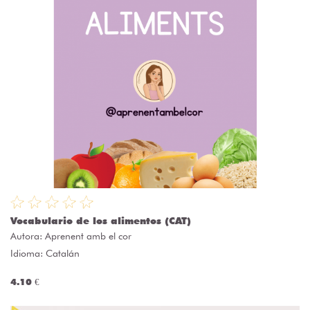
Vocabulario de los alimentos (CAT)
Autora:
Aprenent amb el cor
Idioma: Catalán
4.10 €