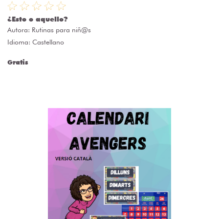
¿Esto o aquello?
Autora:
Rutinas para niñ@s
Idioma: Castellano
Gratis