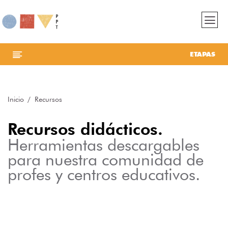
ETAPAS
Inicio
Recursos
Recursos didácticos.
Herramientas descargables
para nuestra comunidad de
profes y centros educativos.