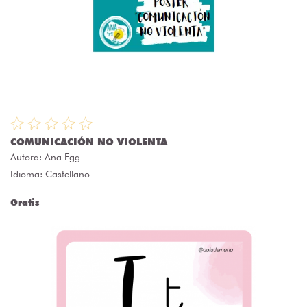
COMUNICACIÓN NO VIOLENTA
Autora:
Ana Egg
Idioma: Castellano
Gratis