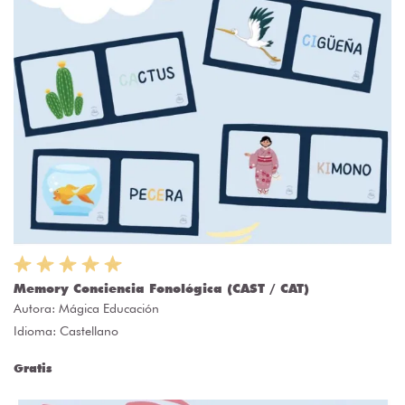
Memory Conciencia Fonológica (CAST / CAT)
Autora:
Mágica Educación
Idioma: Castellano
Gratis