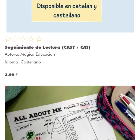
Seguimiento de Lectura (CAST / CAT)
Autora:
Mágica Educación
Idioma: Castellano
3.92 €