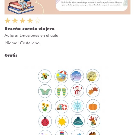
Reseña cuento viajero
Autora:
Emociones en el aula
Idioma: Castellano
Gratis