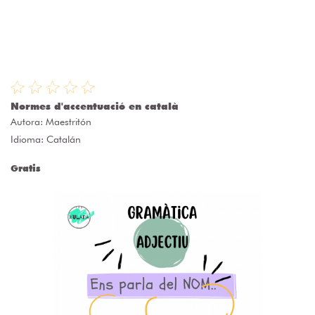
Normes d'accentuació en català
Autora:
Maestritón
Idioma: Catalán
Gratis