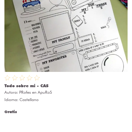
Todo sobre mi - CAS
Autora:
PRofes en ApuRoS
Idioma: Castellano
Gratis