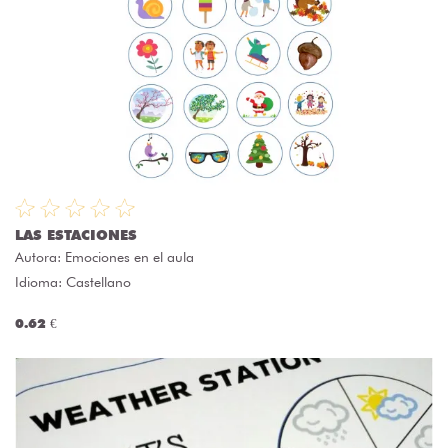
LAS ESTACIONES
Autora:
Emociones en el aula
Idioma: Castellano
0.62 €