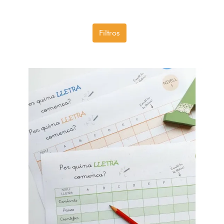
Filtros