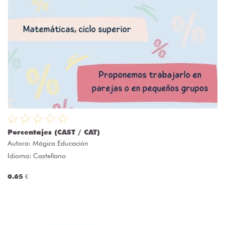
Porcentajes (CAST / CAT)
Autora:
Mágica Educación
Idioma: Castellano
0.65 €