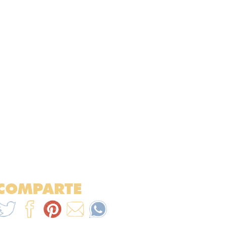
COMPARTE