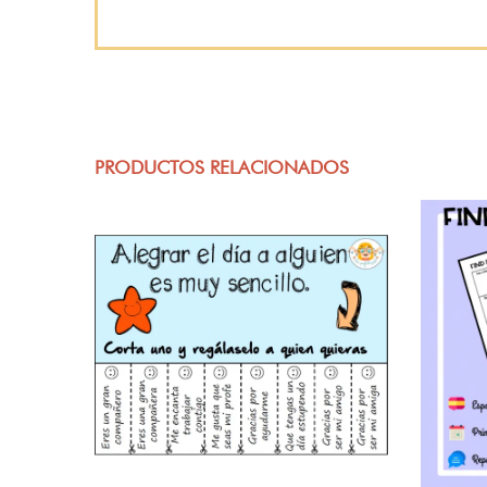
PRODUCTOS RELACIONADOS