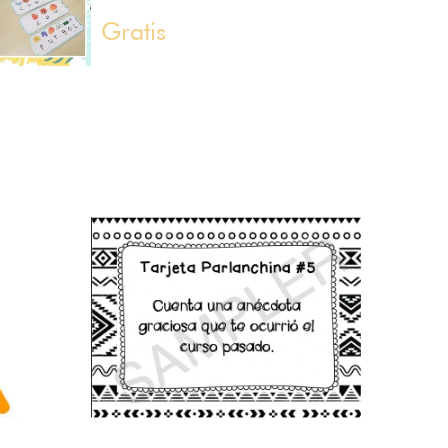
Gratis