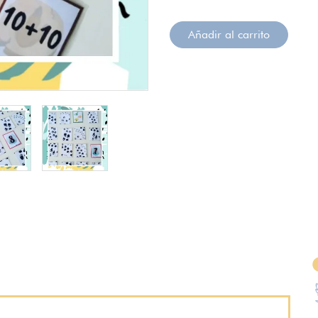
Añadir al carrito