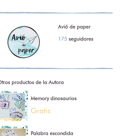
Avió de paper
175
seguidores
tros productos de la Autora
Memory dinosaurios
Gratis
Palabra escondida