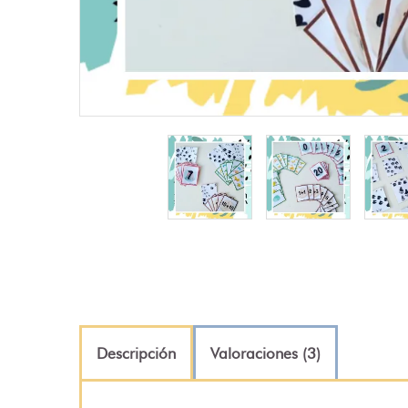
Descripción
Valoraciones (3)