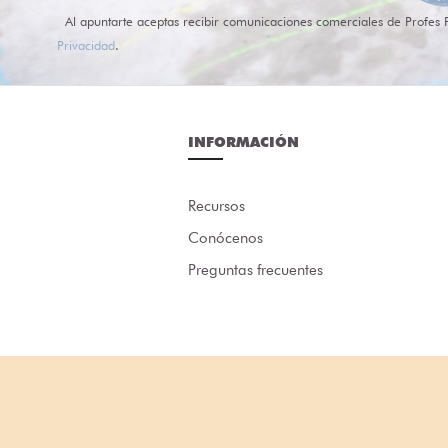
Al apuntarte aceptas recibir comunicaciones comerciales de Profes 
Privacidad
.
INFORMACIÓN
Recursos
Conócenos
Preguntas frecuentes