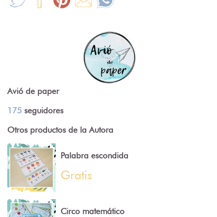
Avió de paper
175
seguidores
Otros productos de la Autora
Palabra escondida
Gratis
Circo matemático