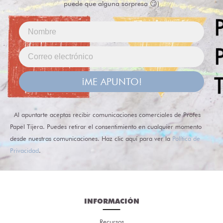
puede que alguna sorpresa 😏)
¡ME APUNTO!
Al apuntarte aceptas recibir comunicaciones comerciales de Profes
Papel Tijera. Puedes retirar el consentimiento en cualquier momento
desde nuestras comunicaciones. Haz clic aquí para ver la
Política de
Privacidad
.
INFORMACIÓN
Recursos