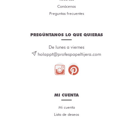
Conócenos
Preguntas frecuentes
PREGÚNTANOS LO QUE QUIERAS
De lunes a viernes
holappt@profespapeltijera.com
MI CUENTA
Mi cuenta
Lista de deseos