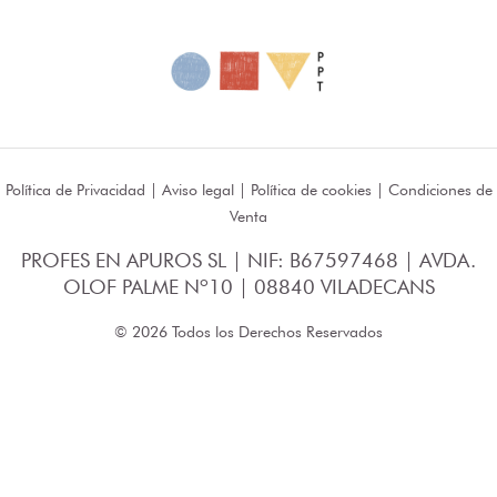
Política de Privacidad
|
Aviso legal
|
Política de cookies
|
Condiciones de
Venta
PROFES EN APUROS SL | NIF: B67597468 | AVDA.
OLOF PALME Nº10 | 08840 VILADECANS
© 2026 Todos los Derechos Reservados