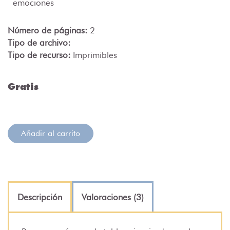
emociones
Número de páginas:
2
Tipo de archivo:
Tipo de recurso:
Imprimibles
Gratis
Añadir al carrito
Descripción
Valoraciones (3)