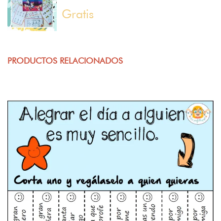
Gratis
PRODUCTOS RELACIONADOS