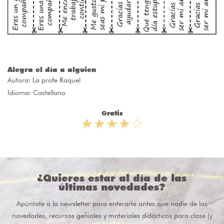
Alegra el día a alguien
Autora:
La profe Raquel
Idioma: Castellano
Gratis
¿Quieres estar al día de las
últimas novedades?
Apúntate a la newsletter para enterarte antes que nadie de las
novedades, recursos geniales y materiales didácticos para clase (y