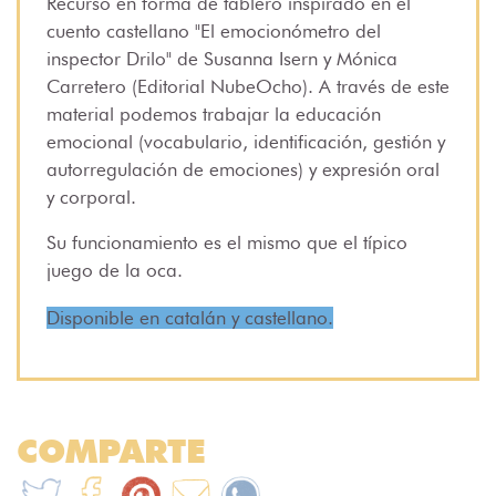
Recurso en forma de tablero inspirado en el
cuento castellano "El emocionómetro del
inspector Drilo" de Susanna Isern y Mónica
Carretero (Editorial NubeOcho). A través de este
material podemos trabajar la educación
emocional (vocabulario, identificación, gestión y
autorregulación de emociones) y expresión oral
y corporal.
Su funcionamiento es el mismo que el típico
juego de la oca.
Disponible en catalán y castellano.
COMPARTE