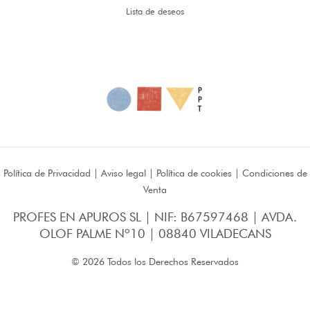
Lista de deseos
Política de Privacidad
|
Aviso legal
|
Política de cookies
|
Condiciones de
Venta
PROFES EN APUROS SL | NIF: B67597468 | AVDA.
OLOF PALME Nº10 | 08840 VILADECANS
© 2026 Todos los Derechos Reservados