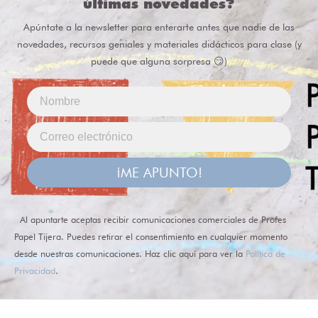
últimas novedades?
Apúntate a la newsletter para enterarte antes que nadie de las
novedades, recursos geniales y materiales didácticos para clase (y
puede que alguna sorpresa 😏)
¡ME APUNTO!
Al apuntarte aceptas recibir comunicaciones comerciales de Profes
Papel Tijera. Puedes retirar el consentimiento en cualquier momento
desde nuestras comunicaciones. Haz clic aquí para ver la
Política de
Privacidad
.