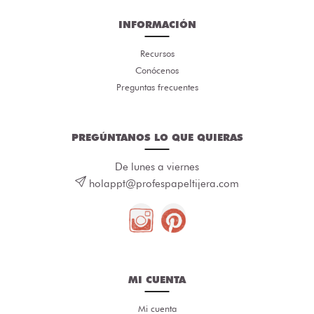
INFORMACIÓN
Recursos
Conócenos
Preguntas frecuentes
PREGÚNTANOS LO QUE QUIERAS
De lunes a viernes
holappt@profespapeltijera.com
MI CUENTA
Mi cuenta