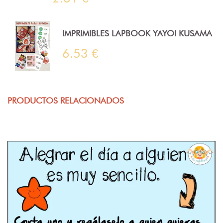
IMPRIMIBLES LAPBOOK YAYOI KUSAMA
6.53 €
PRODUCTOS RELACIONADOS