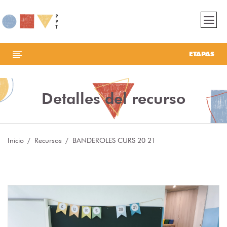
ETAPAS
Detalles del recurso
Inicio
Recursos
BANDEROLES CURS 20 21