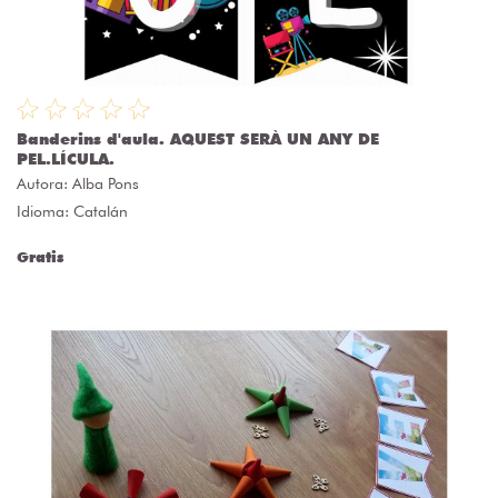
Banderins d'aula. AQUEST SERÀ UN ANY DE
PEL.LÍCULA.
Autora:
Alba Pons
Idioma: Catalán
Gratis