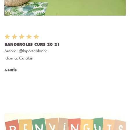
BANDEROLES CURS 20 21
Autora:
@laportablanca
Idioma: Catalán
Gratis