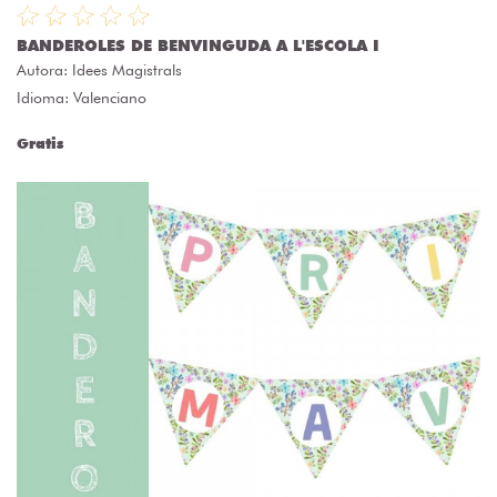
BANDEROLES DE BENVINGUDA A L'ESCOLA I
Autora:
Idees Magistrals
Idioma: Valenciano
Gratis