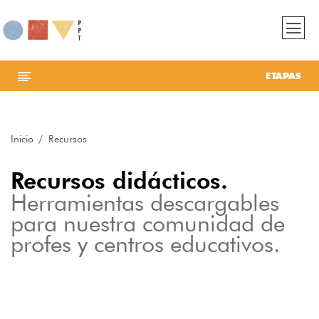
ETAPAS
Inicio
Recursos
Recursos didácticos.
Herramientas descargables
para nuestra comunidad de
profes y centros educativos.