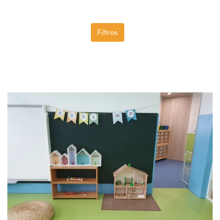
Filtros