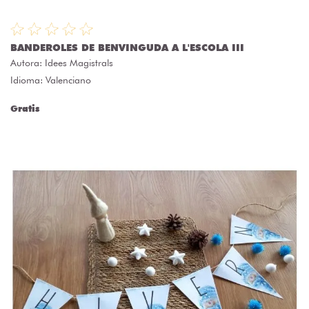
BANDEROLES DE BENVINGUDA A L'ESCOLA III
Autora:
Idees Magistrals
Idioma: Valenciano
Gratis