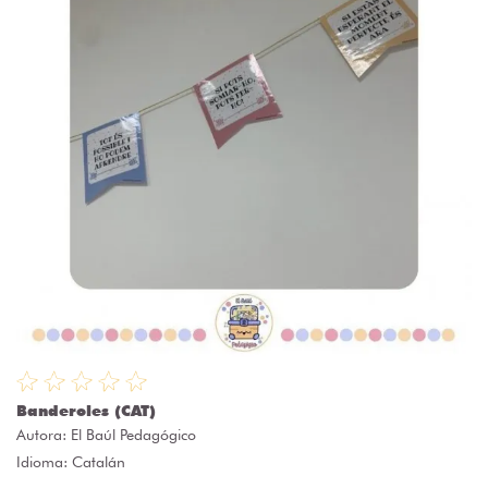
Banderoles (CAT)
Autora:
El Baúl Pedagógico
Idioma: Catalán