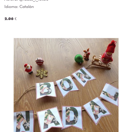
Idioma: Catalán
2.06 €