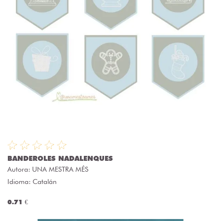
BANDEROLES NADALENQUES
Autora:
UNA MESTRA MÉS
Idioma: Catalán
0.71 €