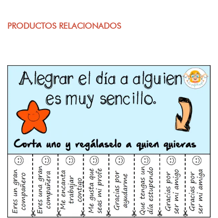
PRODUCTOS RELACIONADOS