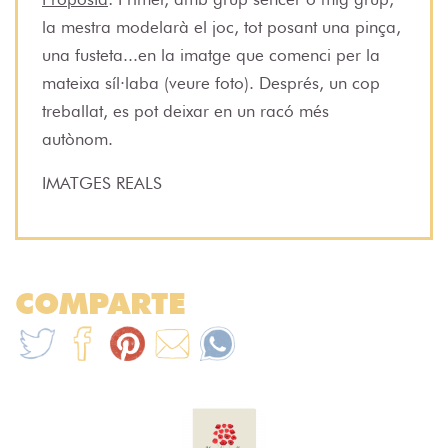
la mestra modelarà el joc, tot posant una pinça,
una fusteta...en la imatge que comenci per la
mateixa síl·laba (veure foto). Després, un cop
treballat, es pot deixar en un racó més
autònom.
IMATGES REALS
COMPARTE