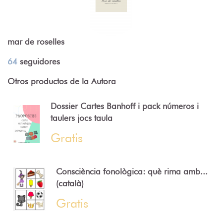
mar de roselles
64
seguidores
Otros productos de la Autora
Dossier Cartes Banhoff i pack números i
taulers jocs taula
Gratis
Consciència fonològica: què rima amb...
(català)
Gratis