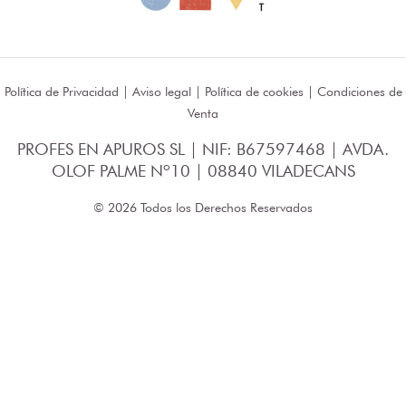
Política de Privacidad
|
Aviso legal
|
Política de cookies
|
Condiciones de
Venta
PROFES EN APUROS SL | NIF: B67597468 | AVDA.
OLOF PALME Nº10 | 08840 VILADECANS
© 2026 Todos los Derechos Reservados