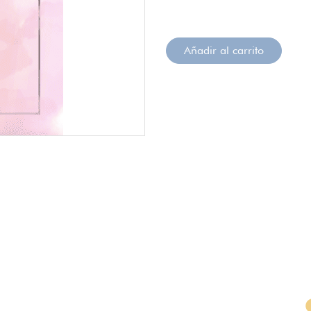
Añadir al carrito