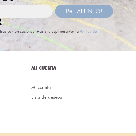
¡ME APUNTO!
tras comunicaciones. Haz clic aquí para ver la
Política de
MI CUENTA
Mi cuenta
Lista de deseos