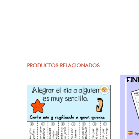
PRODUCTOS RELACIONADOS