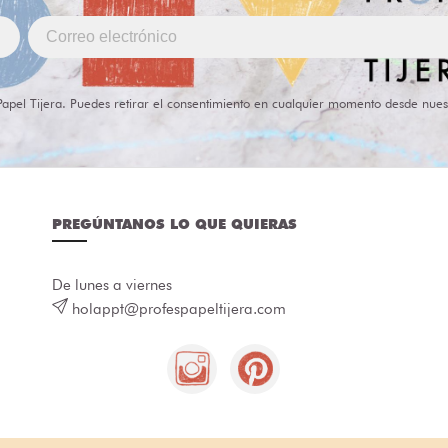
Papel Tijera. Puedes retirar el consentimiento en cualquier momento desde nues
PREGÚNTANOS LO QUE QUIERAS
De lunes a viernes
holappt@profespapeltijera.com