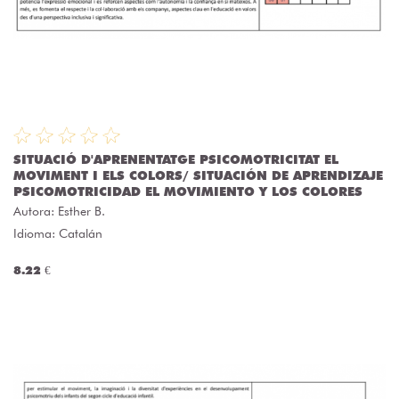
SITUACIÓ D'APRENENTATGE PSICOMOTRICITAT EL
MOVIMENT I ELS COLORS/ SITUACIÓN DE APRENDIZAJE
PSICOMOTRICIDAD EL MOVIMIENTO Y LOS COLORES
Autora:
Esther B.
Idioma: Catalán
8.22 €