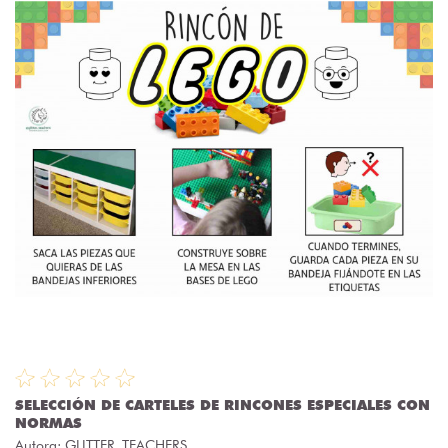
SELECCIÓN DE CARTELES DE RINCONES ESPECIALES CON
NORMAS
Autora:
GLITTER_TEACHERS