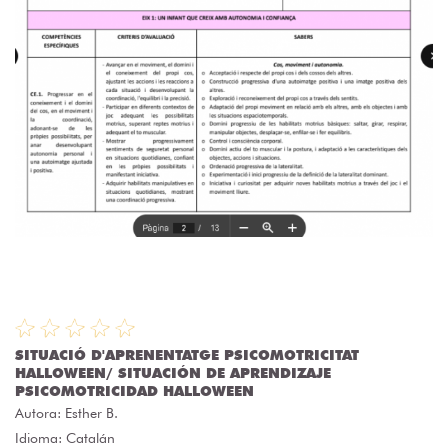
SITUACIÓ D'APRENENTATGE PSICOMOTRICITAT
HALLOWEEN/ SITUACIÓN DE APRENDIZAJE
PSICOMOTRICIDAD HALLOWEEN
Autora:
Esther B.
Idioma: Catalán