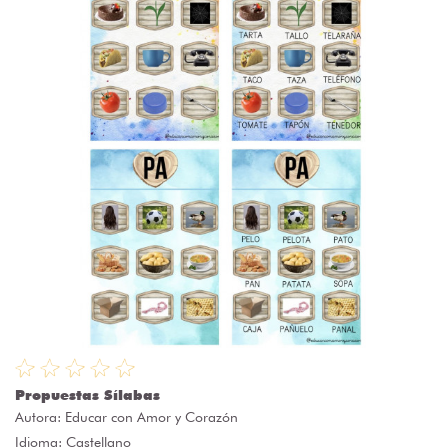
Propuestas Sílabas
Autora:
Educar con Amor y Corazón
Idioma: Castellano