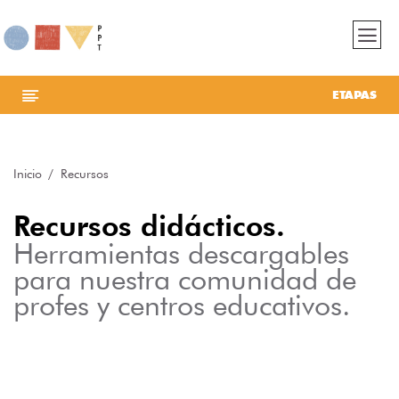
ETAPAS
Inicio
Recursos
Recursos didácticos.
Herramientas descargables
para nuestra comunidad de
profes y centros educativos.