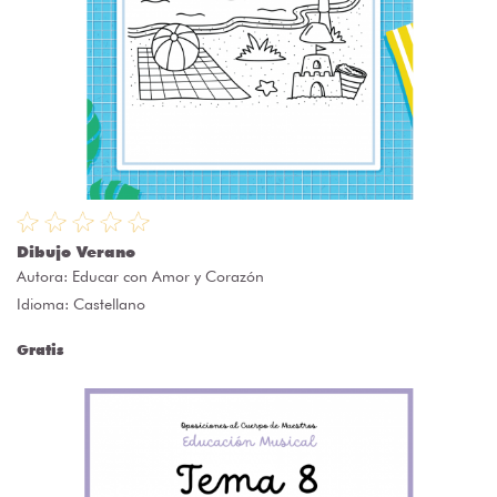
Dibujo Verano
Autora:
Educar con Amor y Corazón
Idioma: Castellano
Gratis