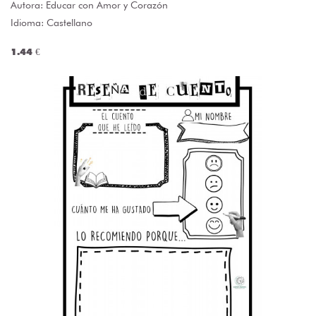
Autora:
Educar con Amor y Corazón
Idioma: Castellano
1.44 €