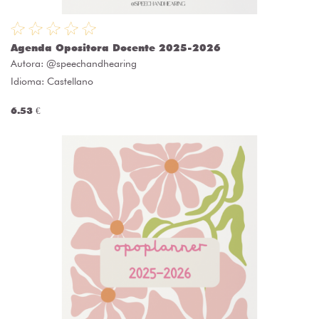
Agenda Opositora Docente 2025-2026
Autora:
@speechandhearing
Idioma: Castellano
6.53 €