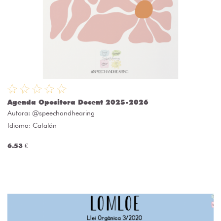
Agenda Opositora Docent 2025-2026
Autora:
@speechandhearing
Idioma: Catalán
6.53 €