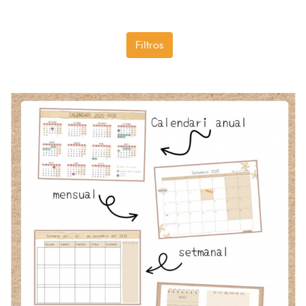
Filtros