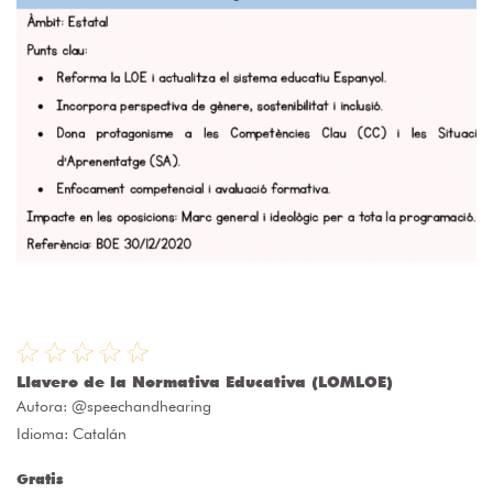
Llavero de la Normativa Educativa (LOMLOE)
Autora:
@speechandhearing
Idioma: Catalán
Gratis