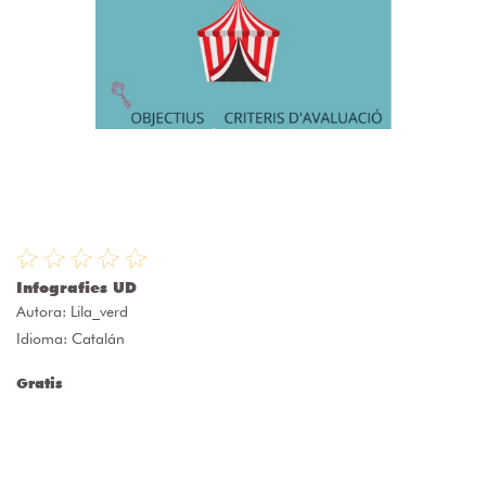
Infografies UD
Autora:
Lila_verd
Idioma: Catalán
Gratis