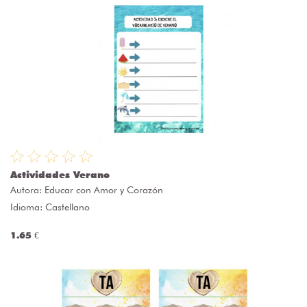
Actividades Verano
Autora:
Educar con Amor y Corazón
Idioma: Castellano
1.65 €