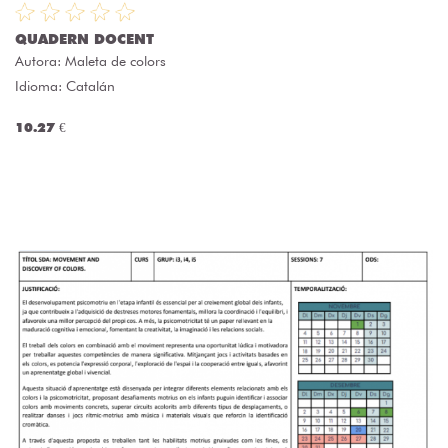
QUADERN DOCENT
Autora:
Maleta de colors
Idioma: Catalán
10.27 €