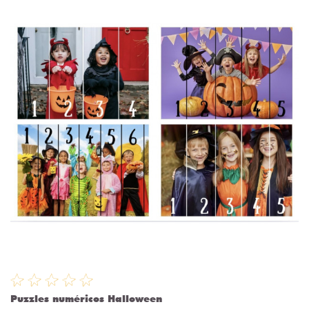
Puzzles numéricos Halloween