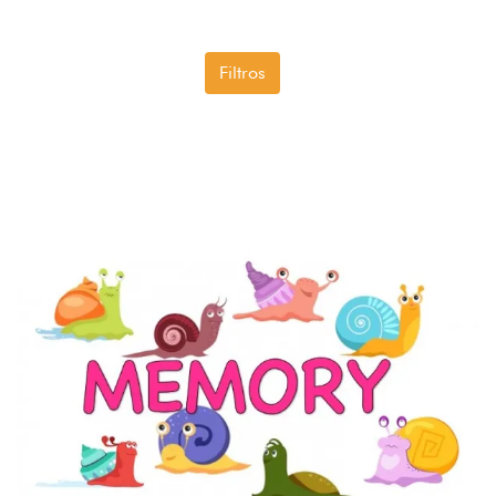
Filtros