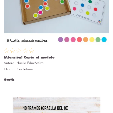
¡Atención! Copia el modelo
Autora:
Huella EducActiva
Idioma: Castellano
Gratis