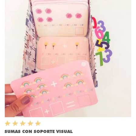
SUMAS CON SOPORTE VISUAL