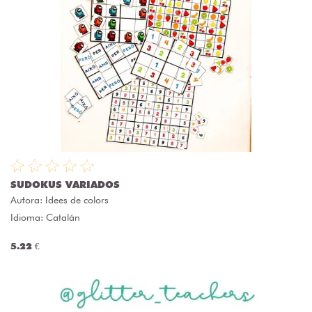
SUDOKUS VARIADOS
Autora:
Idees de colors
Idioma: Catalán
5.22 €