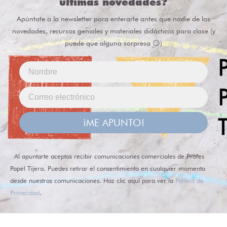
últimas novedades?
Apúntate a la newsletter para enterarte antes que nadie de las
novedades, recursos geniales y materiales didácticos para clase (y
puede que alguna sorpresa 😏)
¡ME APUNTO!
Al apuntarte aceptas recibir comunicaciones comerciales de Profes
Papel Tijera. Puedes retirar el consentimiento en cualquier momento
desde nuestras comunicaciones. Haz clic aquí para ver la
Política de
Privacidad
.