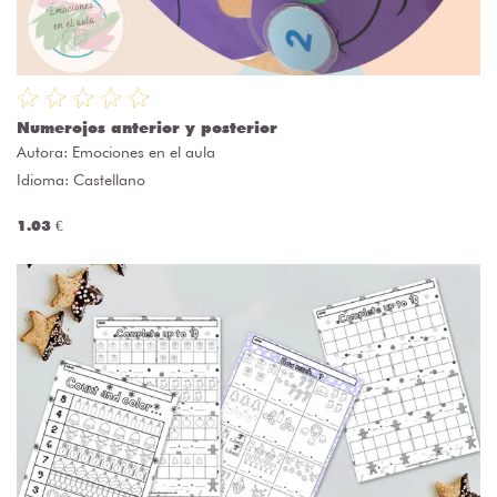
Numerojos anterior y posterior
Autora:
Emociones en el aula
Idioma: Castellano
1.03 €