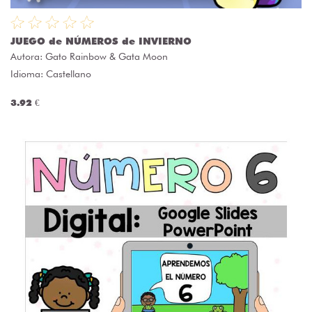
JUEGO de NÚMEROS de INVIERNO
Autora:
Gato Rainbow & Gata Moon
Idioma: Castellano
3.92 €