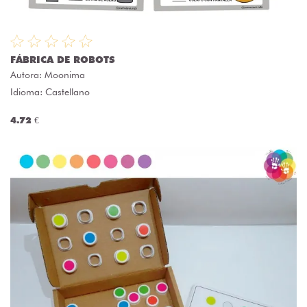
FÁBRICA DE ROBOTS
Autora:
Moonima
Idioma: Castellano
4.72 €