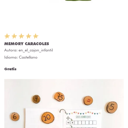
MEMORY CARACOLES
Autora:
en_el_cajon_infantil
Idioma: Castellano
Gratis