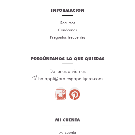
INFORMACIÓN
Recursos
Conócenos
Preguntas frecuentes
PREGÚNTANOS LO QUE QUIERAS
De lunes a viernes
holappt@profespapeltijera.com
MI CUENTA
Mi cuenta