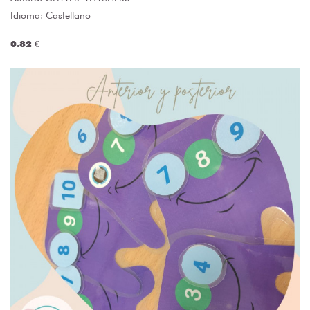
Idioma: Castellano
0.82 €