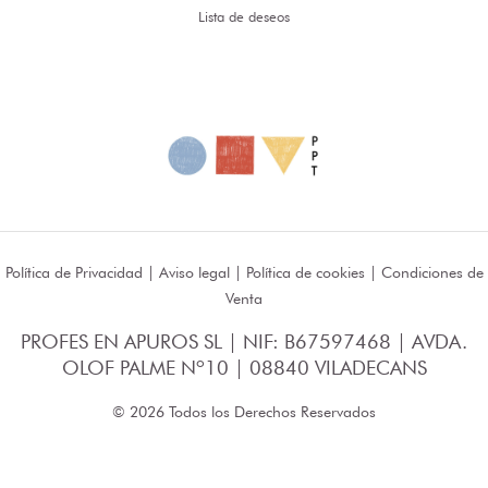
Lista de deseos
Política de Privacidad
|
Aviso legal
|
Política de cookies
|
Condiciones de
Venta
PROFES EN APUROS SL | NIF: B67597468 | AVDA.
OLOF PALME Nº10 | 08840 VILADECANS
© 2026 Todos los Derechos Reservados