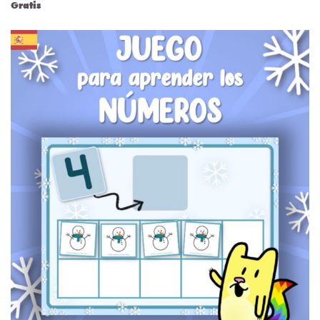
Gratis