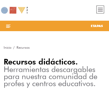
ETAPAS
Inicio
Recursos
Recursos didácticos.
Herramientas descargables
para nuestra comunidad de
profes y centros educativos.