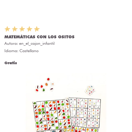
MATEMÁTICAS CON LOS OSITOS
Autora:
en_el_cajon_infantil
Idioma: Castellano
Gratis