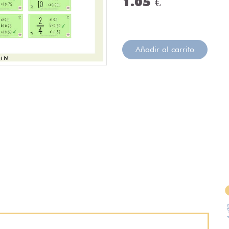
1.05 €
Añadir al carrito