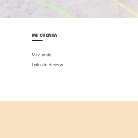
MI CUENTA
Mi cuenta
Lista de deseos