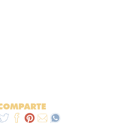
COMPARTE