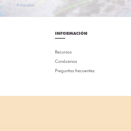
Privacidad
.
INFORMACIÓN
Recursos
Conócenos
Preguntas frecuentes