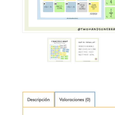
Descripción
Valoraciones (0)