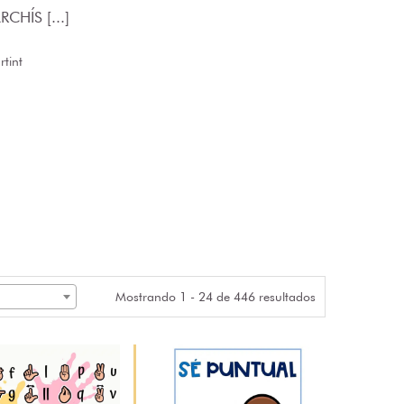
CHÍS [...]
tint
Mostrando 1 - 24 de 446 resultados