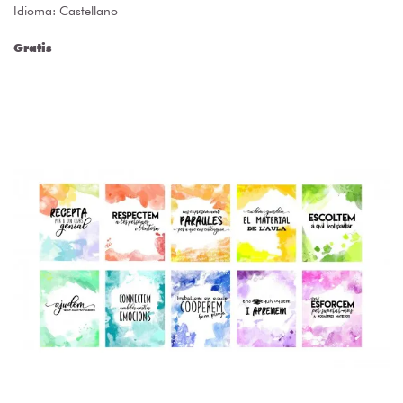
Idioma: Castellano
Gratis