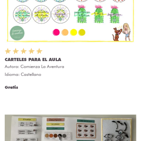
CARTELES PARA EL AULA
Autora:
Comienza La Aventura
Idioma: Castellano
Gratis