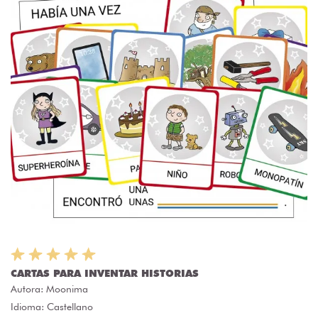
CARTAS PARA INVENTAR HISTORIAS
Autora:
Moonima
Idioma: Castellano