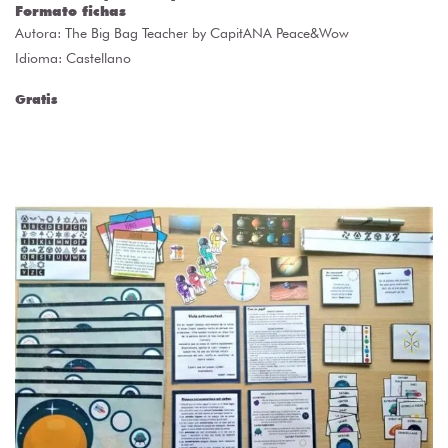
Formato fichas
Autora:
The Big Bag Teacher by CapitANA Peace&Wow
Idioma: Castellano
Gratis