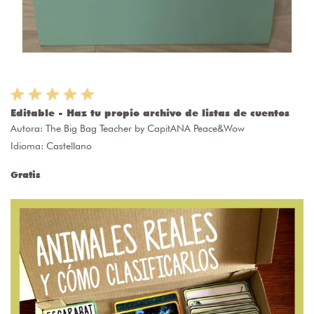
Editable - Haz tu propio archivo de listas de cuentos
Autora:
The Big Bag Teacher by CapitANA Peace&Wow
Idioma: Castellano
Gratis