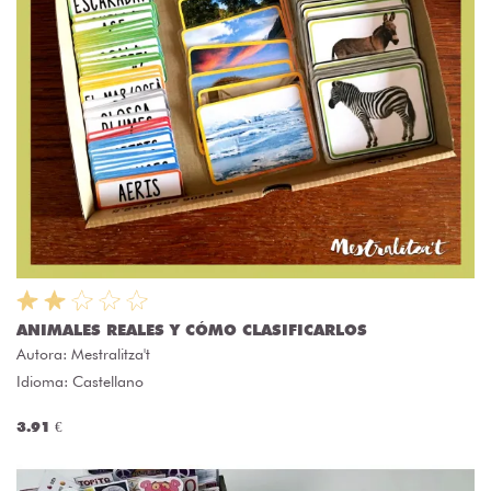
ANIMALES REALES Y CÓMO CLASIFICARLOS
Autora:
Mestralitza't
Idioma: Castellano
3.91 €