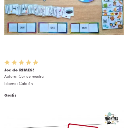
Joc de RIMES!
Autora:
Cor de mestra
Idioma: Catalán
Gratis