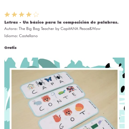
Letras - Un básico para la composición de palabras.
Autora:
The Big Bag Teacher by CapitANA Peace&Wow
Idioma: Castellano
Gratis