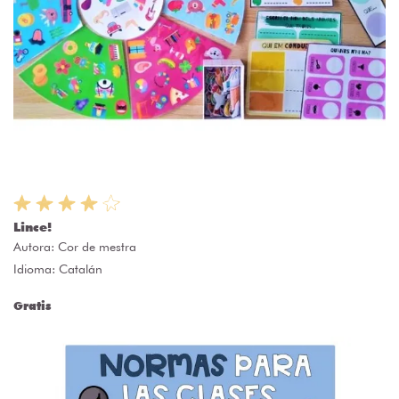
Lince!
Autora:
Cor de mestra
Idioma: Catalán
Gratis