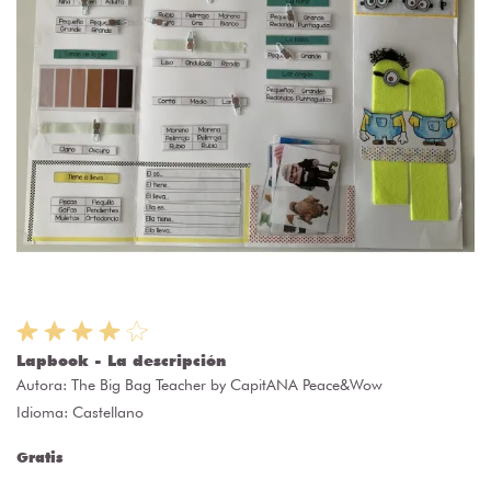
Lapbook - La descripción
Autora:
The Big Bag Teacher by CapitANA Peace&Wow
Idioma: Castellano
Gratis