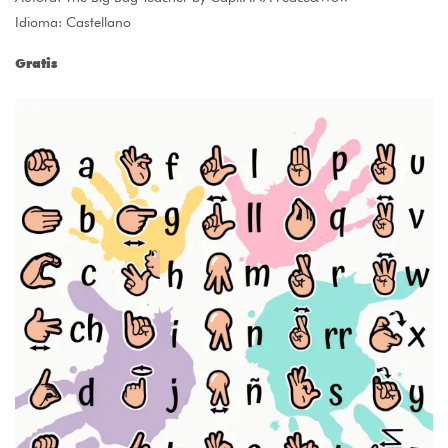
Idioma: Castellano
Gratis