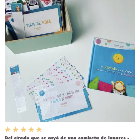
Del círculo que se cayó de una camiseta de lunares -