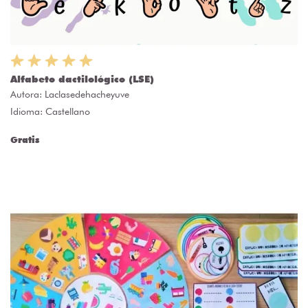
Alfabeto dactilológico (LSE)
Autora:
Laclasedehacheyuve
Idioma: Castellano
Gratis