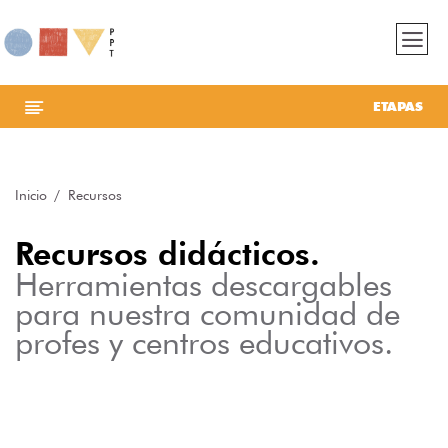
ETAPAS
Inicio
Recursos
Recursos didácticos.
Herramientas descargables
para nuestra comunidad de
profes y centros educativos.