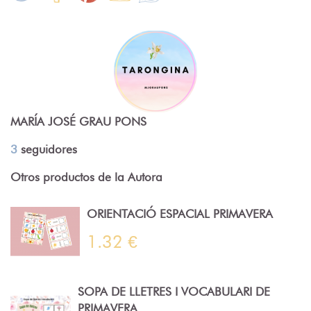
MARÍA JOSÉ GRAU PONS
3
seguidores
Otros productos de la Autora
ORIENTACIÓ ESPACIAL PRIMAVERA
1.32 €
SOPA DE LLETRES I VOCABULARI DE
PRIMAVERA