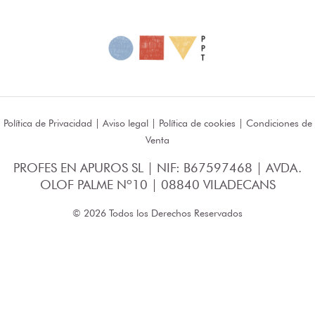
Política de Privacidad
|
Aviso legal
|
Política de cookies
|
Condiciones de
Venta
PROFES EN APUROS SL | NIF: B67597468 | AVDA.
OLOF PALME Nº10 | 08840 VILADECANS
© 2026 Todos los Derechos Reservados