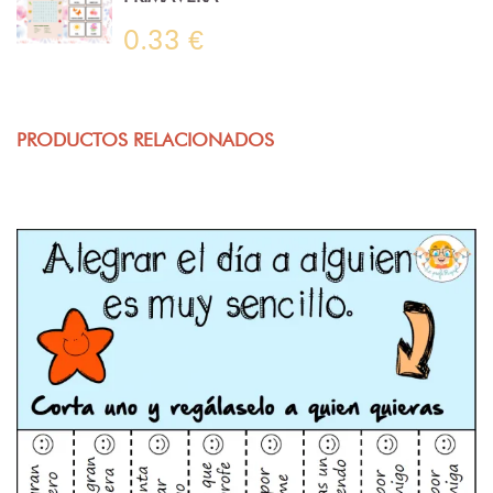
0.33 €
PRODUCTOS RELACIONADOS