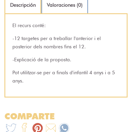
Descripción
Valoraciones (0)
El recurs conté:
-12 targetes per a treballar l'anterior i el
posterior dels nombres fins el 12.
-Explicació de la proposta.
Pot utilitzar-se per a finals d'infantil 4 anys i a 5
anys.
COMPARTE