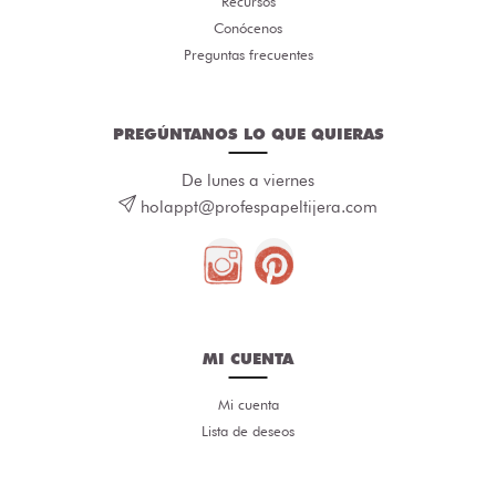
Recursos
Conócenos
Preguntas frecuentes
PREGÚNTANOS LO QUE QUIERAS
De lunes a viernes
holappt@profespapeltijera.com
MI CUENTA
Mi cuenta
Lista de deseos