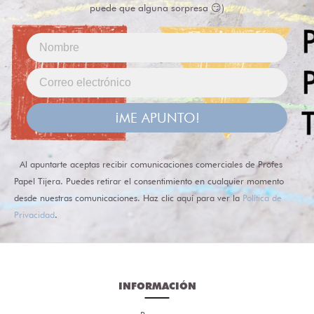
puede que alguna sorpresa 😏)
¡ME APUNTO!
Al apuntarte aceptas recibir comunicaciones comerciales de Profes
Papel Tijera. Puedes retirar el consentimiento en cualquier momento
desde nuestras comunicaciones. Haz clic aquí para ver la
Política de
Privacidad
.
INFORMACIÓN