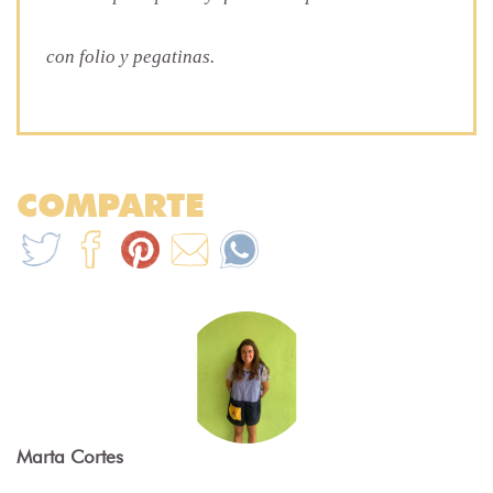
con folio y pegatinas.
COMPARTE
Marta Cortes