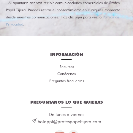
Al apuntarte aceptas recibir comunicaciones comerciales de Profes
Papel Tijera. Puedes retirar el consentimiento en cualquier momento
desde nuestras comunicaciones. Haz clic aquí para ver la
Política de
Privacidad
.
INFORMACIÓN
Recursos
Conócenos
Preguntas frecuentes
PREGÚNTANOS LO QUE QUIERAS
De lunes a viernes
holappt@profespapeltijera.com