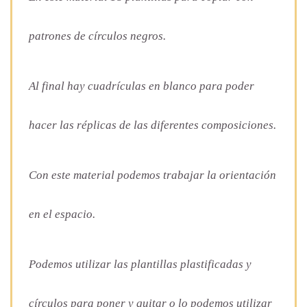
patrones de círculos negros.
Al final hay cuadrículas en blanco para poder
hacer las réplicas de las diferentes composiciones.
Con este material podemos trabajar la orientación
en el espacio.
Podemos utilizar las plantillas plastificadas y
círculos para poner y quitar o lo podemos utilizar