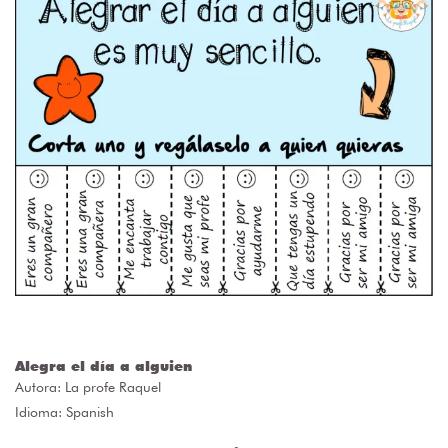
Alegra el día a alguien
Autora:
La profe Raquel
Idioma: Spanish