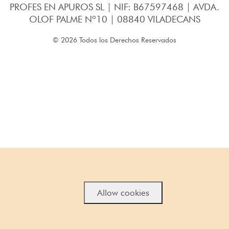
PROFES EN APUROS SL | NIF: B67597468 | AVDA.
OLOF PALME Nº10 | 08840 VILADECANS
© 2026 Todos los Derechos Reservados
Allow cookies