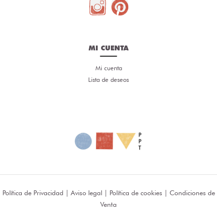
MI CUENTA
Mi cuenta
Lista de deseos
Política de Privacidad
|
Aviso legal
|
Política de cookies
|
Condiciones de
Venta