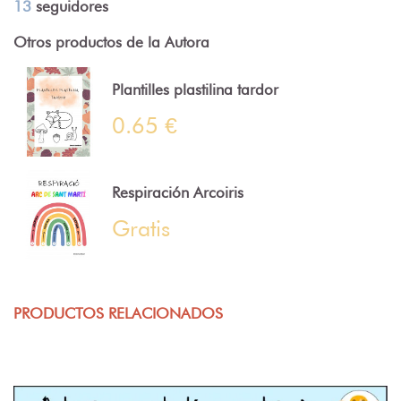
13
seguidores
Otros productos de la Autora
Plantilles plastilina tardor
0.65 €
Respiración Arcoiris
Gratis
PRODUCTOS RELACIONADOS