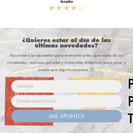
Gratis
¿Quieres estar al día de las
últimas novedades?
Apúntate a la newsletter para enterarte antes que nadie de las
novedades, recursos geniales y materiales didácticos para clase (y
puede que alguna sorpresa 😏)
¡ME APUNTO!