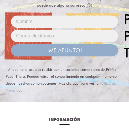
puede que alguna sorpresa 😏)
¡ME APUNTO!
Al apuntarte aceptas recibir comunicaciones comerciales de Profes
Papel Tijera. Puedes retirar el consentimiento en cualquier momento
desde nuestras comunicaciones. Haz clic aquí para ver la
Política de
Privacidad
.
INFORMACIÓN