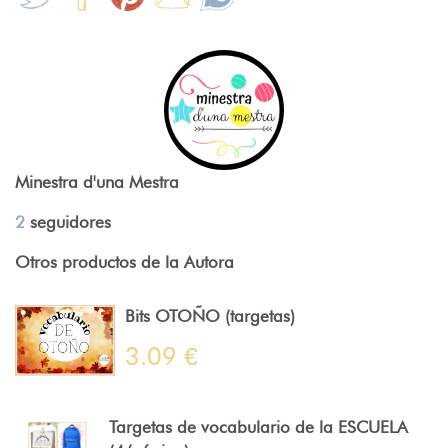
Minestra d'una Mestra
2
seguidores
Otros productos de la Autora
Bits OTOÑO (targetas)
3.09 €
Targetas de vocabulario de la ESCUELA