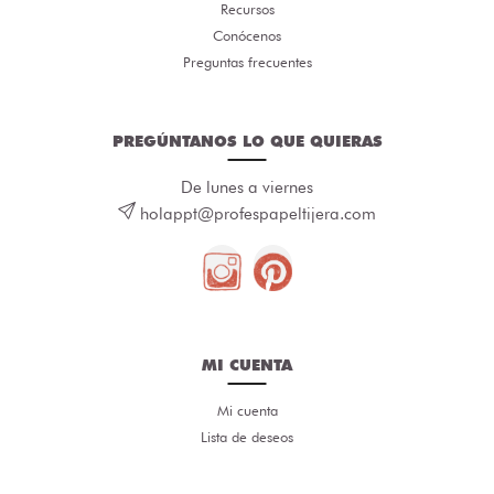
Recursos
Conócenos
Preguntas frecuentes
PREGÚNTANOS LO QUE QUIERAS
De lunes a viernes
holappt@profespapeltijera.com
MI CUENTA
Mi cuenta
Lista de deseos