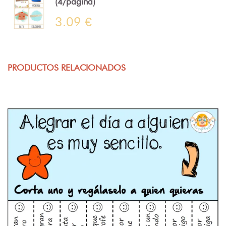
(4/página)
3.09 €
PRODUCTOS RELACIONADOS