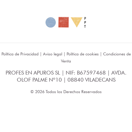
Política de Privacidad
|
Aviso legal
|
Política de cookies
|
Condiciones de
Venta
PROFES EN APUROS SL | NIF: B67597468 | AVDA.
OLOF PALME Nº10 | 08840 VILADECANS
© 2026 Todos los Derechos Reservados