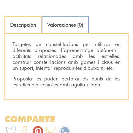
Descripción
Valoraciones (0)
Targetes de constel·lacions per utilitzar en
diferents propostes d’aprenentatge autònom i
activitats relacionades amb les estrelles:
construir constel·lacions amb gomes i claus en
un suport, intentar reproduir-les dibuixant, etc.
Proposta: es poden perforar els punts de les
estrelles per cosir-les amb agulla i llana.
COMPARTE