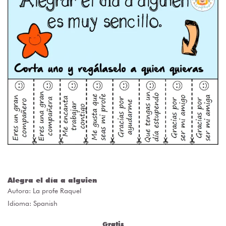
Alegra el día a alguien
Autora:
La profe Raquel
Idioma: Spanish
Gratis