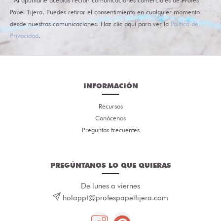
Papel Tijera. Puedes retirar el consentimiento en cualquier momento
desde nuestras comunicaciones. Haz clic aquí para ver la
Política de
Privacidad
.
INFORMACIÓN
Recursos
Conócenos
Preguntas frecuentes
PREGÚNTANOS LO QUE QUIERAS
De lunes a viernes
holappt@profespapeltijera.com