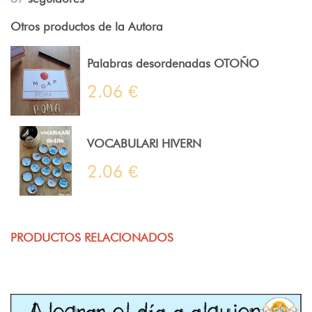
Otros productos de la Autora
Palabras desordenadas OTOÑO
2.06 €
VOCABULARI HIVERN
2.06 €
PRODUCTOS RELACIONADOS