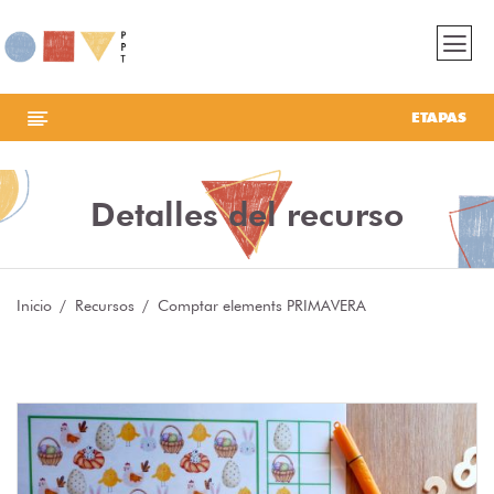
ETAPAS
Detalles del recurso
Inicio
Recursos
Comptar elements PRIMAVERA