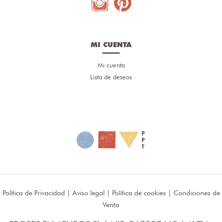
MI CUENTA
Mi cuenta
Lista de deseos
Política de Privacidad
|
Aviso legal
|
Política de cookies
|
Condiciones de
Venta