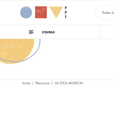
Todas l
ETAPAS
Inicio
Recursos
LA OCA MUSICAL