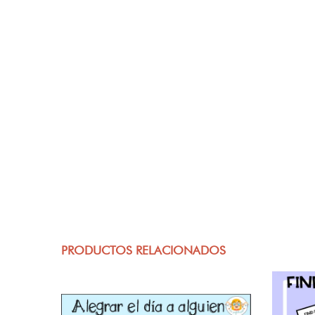
PRODUCTOS RELACIONADOS