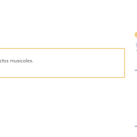
ctos musicales.