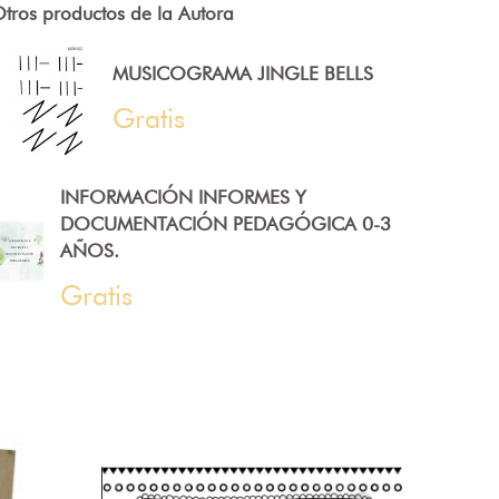
tros productos de la Autora
MUSICOGRAMA JINGLE BELLS
Gratis
INFORMACIÓN INFORMES Y
DOCUMENTACIÓN PEDAGÓGICA 0-3
AÑOS.
Gratis