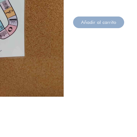
Añadir al carrito