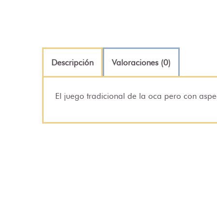
Descripción
Valoraciones (0)
El juego tradicional de la oca pero con aspe