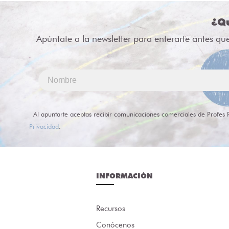
¿Qu
Apúntate a la newsletter para enterarte antes qu
Al apuntarte aceptas recibir comunicaciones comerciales de Profes 
Privacidad
.
INFORMACIÓN
Recursos
Conócenos