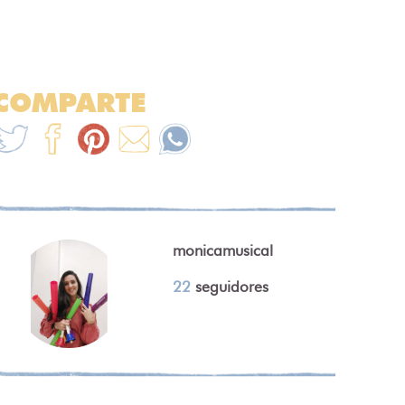
COMPARTE
monicamusical
22
seguidores