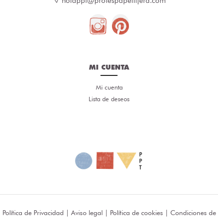
holappt@profespapeltijera.com
MI CUENTA
Mi cuenta
Lista de deseos
Política de Privacidad
|
Aviso legal
|
Política de cookies
|
Condiciones de