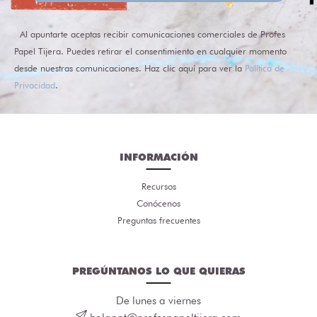
Al apuntarte aceptas recibir comunicaciones comerciales de Profes
Papel Tijera. Puedes retirar el consentimiento en cualquier momento
desde nuestras comunicaciones. Haz clic aquí para ver la
Política de
Privacidad
.
INFORMACIÓN
Recursos
Conócenos
Preguntas frecuentes
PREGÚNTANOS LO QUE QUIERAS
De lunes a viernes