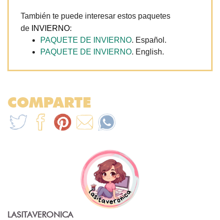
También te puede interesar estos paquetes
de
INVIERNO
:
PAQUETE DE INVIERNO
. Español.
PAQUETE DE INVIERNO
. English.
COMPARTE
LASITAVERONICA