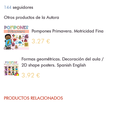
144
seguidores
Otros productos de la Autora
Pompones Primavera. Motricidad Fina
3.27 €
Formas geométricas. Decoración del aula /
2D shape posters. Spanish English
3.92 €
PRODUCTOS RELACIONADOS