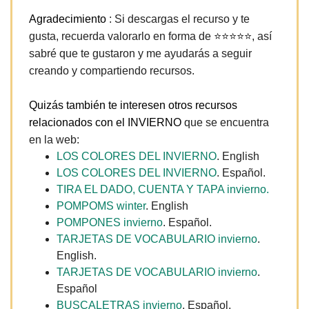
Agradecimiento
: Si descargas el recurso y te
gusta, recuerda valorarlo en forma de
⭐⭐⭐⭐⭐
, así
sabré que te gustaron y me ayudarás a seguir
creando y compartiendo recursos.
Quizás también te interesen otros recursos
relacionados con el INVIERNO
que se encuentra
en la web:
LOS COLORES DEL INVIERNO
. English
LOS COLORES DEL INVIERNO
. Español.
TIRA EL DADO, CUENTA Y TAPA invierno.
POMPOMS winter
. English
POMPONES invierno
. Español.
TARJETAS DE VOCABULARIO invierno
.
English.
TARJETAS DE VOCABULARIO invierno
.
Español
BUSCALETRAS invierno
. Español.