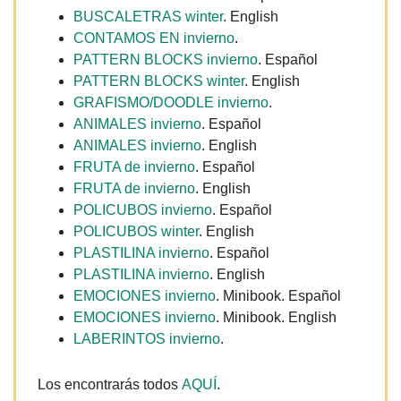
BUSCALETRAS winter
. English
CONTAMOS EN invierno
.
PATTERN BLOCKS invierno
. Español
PATTERN BLOCKS winter
. English
GRAFISMO/DOODLE invierno
.
ANIMALES invierno
. Español
ANIMALES invierno
. English
FRUTA de invierno
. Español
FRUTA de invierno
. English
POLICUBOS invierno
. Español
POLICUBOS winter
. English
PLASTILINA invierno
. Español
PLASTILINA invierno
. English
EMOCIONES invierno
. Minibook. Español
EMOCIONES invierno
. Minibook. English
LABERINTOS invierno
.
Los encontrarás todos
AQUÍ
.