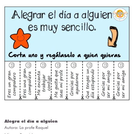
Alegra el día a alguien
Autora:
La profe Raquel