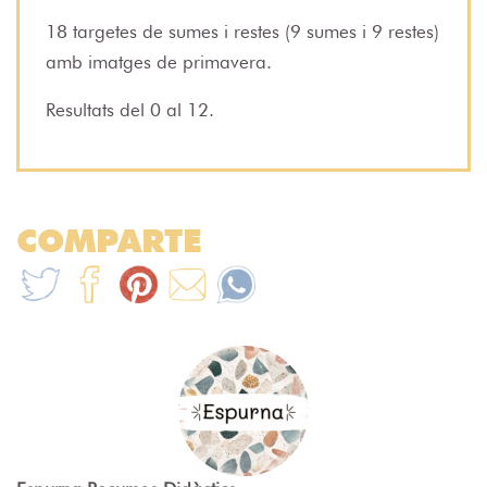
18 targetes de sumes i restes (9 sumes i 9 restes)
amb imatges de primavera.
Resultats del 0 al 12.
COMPARTE