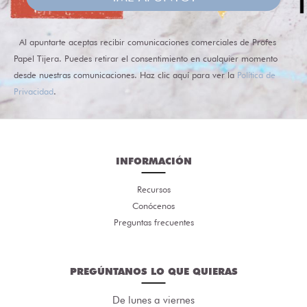
Al apuntarte aceptas recibir comunicaciones comerciales de Profes
Papel Tijera. Puedes retirar el consentimiento en cualquier momento
desde nuestras comunicaciones. Haz clic aquí para ver la
Política de
Privacidad
.
INFORMACIÓN
Recursos
Conócenos
Preguntas frecuentes
PREGÚNTANOS LO QUE QUIERAS
De lunes a viernes