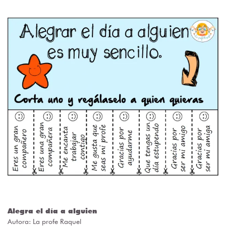
Alegra el día a alguien
Autora:
La profe Raquel