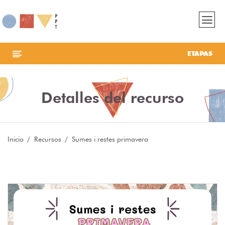
ETAPAS
Detalles del recurso
Inicio
Recursos
Sumes i restes primavera