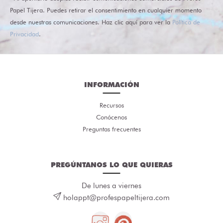
Papel Tijera. Puedes retirar el consentimiento en cualquier momento
desde nuestras comunicaciones. Haz clic aquí para ver la
Política de
Privacidad
.
INFORMACIÓN
Recursos
Conócenos
Preguntas frecuentes
PREGÚNTANOS LO QUE QUIERAS
De lunes a viernes
holappt@profespapeltijera.com