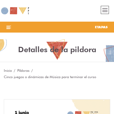
ETAPAS
Detalles de la pildora
Inicio
Píldoras
Cinco juegos o dinámicas de Música para terminar el curso