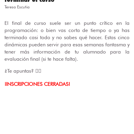
Teresa Escutia
El final de curso suele ser un punto crítico en la
programación: o bien vas corta de tiempo o ya has
terminado casi todo y no sabes qué hacer. Estas cinco
dinámicas pueden servir para esas semanas fantasma y
tener más información de tu alumnado para la
evaluación final (si te hace falta).
¿Te apuntas? 🙋‍♀️
¡INSCRIPCIONES CERRADAS!