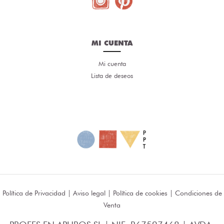
MI CUENTA
Mi cuenta
Lista de deseos
Política de Privacidad
|
Aviso legal
|
Política de cookies
|
Condiciones de
Venta