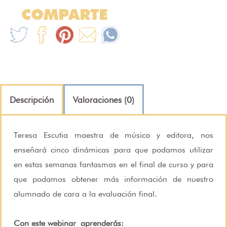
COMPARTE
Descripción
Valoraciones (0)
Teresa Escutia maestra de música y editora, nos
enseñará cinco dinámicas para que podamos utilizar
en estas semanas fantasmas en el final de curso y para
que podamos obtener más información de nuestro
alumnado de cara a la evaluación final.
Con este webinar
aprenderás: