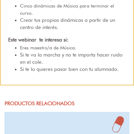
Cinco dinámicas de Música para terminar el
curso.
Crear tus propias dinámicas a partir de un
centro de interés.
Este webinar
te interesa si:
Eres maestro/a de Música.
Si te va la marcha y no te importa hacer ruido
en el cole.
Si te lo quieres pasar bien con tu alumnado.
PRODUCTOS RELACIONADOS