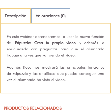
Descripción
Valoraciones (0)
En este webinar aprenderemos a usar la nueva función
de
Edpuzzle: Crea tu propio video
y además a
enriquecerlo con preguntas para que el alumnado
trabaje a la vez que va viendo el vídeo.
Además Rosa nos mostrará las principales funciones
de Edpuzzle y las analíticas que puedes conseguir una
vez el alumnado ha visto el vídeo.
PRODUCTOS RELACIONADOS