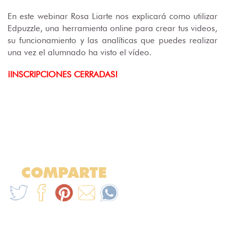
En este webinar Rosa Liarte nos explicará como utilizar
Edpuzzle, una herramienta online para crear tus videos,
su funcionamiento y las analíticas que puedes realizar
una vez el alumnado ha visto el vídeo.
¡INSCRIPCIONES CERRADAS!
COMPARTE