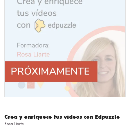
Crea y enriquece tus vídeos con Edpuzzle
Rosa Liarte