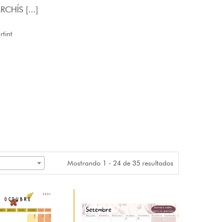
CHÍS [...]
tint
Mostrando 1 - 24 de 35 resultados