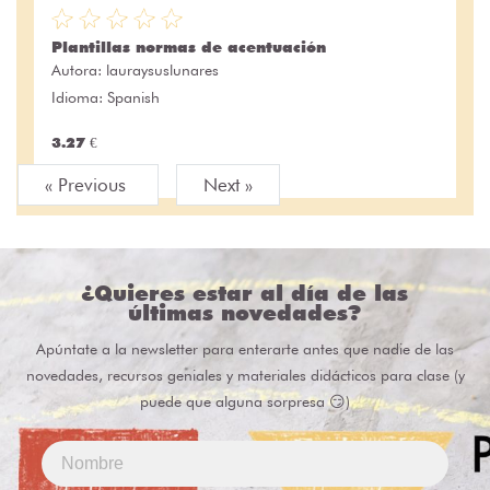
Plantillas normas de acentuación
Autora:
lauraysuslunares
Idioma: Spanish
3.27 €
« Previous
Next »
¿Quieres estar al día de las
últimas novedades?
Apúntate a la newsletter para enterarte antes que nadie de las
novedades, recursos geniales y materiales didácticos para clase (y
puede que alguna sorpresa 😏)