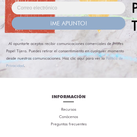
¡ME APUNTO!
Al apuntarte aceptas recibir comunicaciones comerciales de Profes
Papel Tijera. Puedes retirar el consentimiento en cualquier momento
desde nuestras comunicaciones. Haz clic aquí para ver la
Política de
Privacidad
.
INFORMACIÓN
Recursos
Conócenos
Preguntas frecuentes