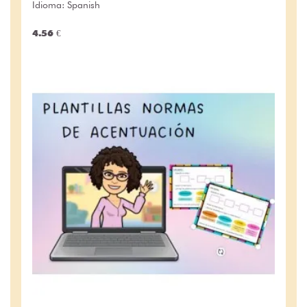
Idioma: Spanish
4.56 €