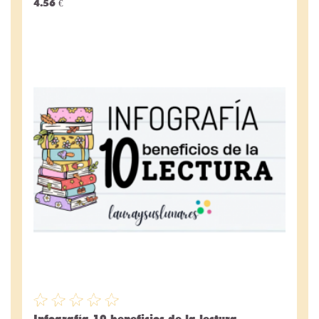
4.56 €
Infografía 10 beneficios de la lectura