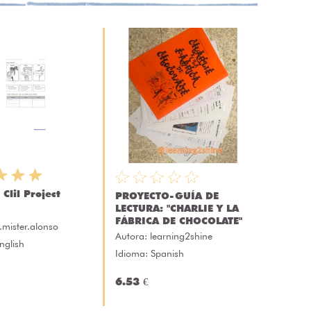
Clil Project
PROYECTO-GUÍA DE
LECTURA: "CHARLIE Y LA
FÁBRICA DE CHOCOLATE"
mister.alonso
Autora:
learning2shine
nglish
Idioma: Spanish
6.53 €