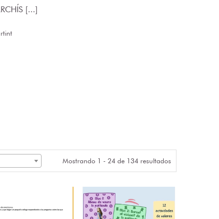
CHÍS [...]
tint
Mostrando 1 - 24 de 134 resultados