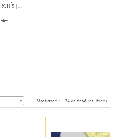
CHÍS [...]
tint
Mostrando 1 - 24 de 6366 resultados