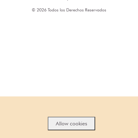
© 2026 Todos los Derechos Reservados
Allow cookies