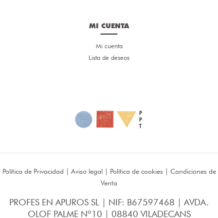
MI CUENTA
Mi cuenta
Lista de deseos
Política de Privacidad
|
Aviso legal
|
Política de cookies
|
Condiciones de
Venta
PROFES EN APUROS SL | NIF: B67597468 | AVDA.
OLOF PALME Nº10 | 08840 VILADECANS