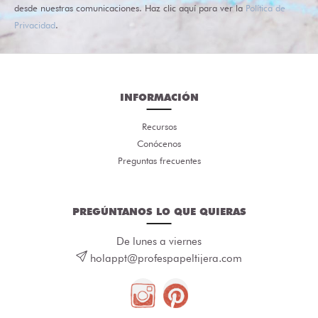
desde nuestras comunicaciones. Haz clic aquí para ver la
Política de
Privacidad
.
INFORMACIÓN
Recursos
Conócenos
Preguntas frecuentes
PREGÚNTANOS LO QUE QUIERAS
De lunes a viernes
holappt@profespapeltijera.com