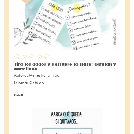
Tira los dados y descubre la frase! Catalán y
castellano
Autora:
@mestra_anitaal
Idioma: Catalan
3.50 €