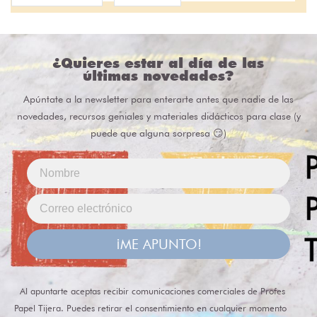
¿Quieres estar al día de las
últimas novedades?
Apúntate a la newsletter para enterarte antes que nadie de las
novedades, recursos geniales y materiales didácticos para clase (y
puede que alguna sorpresa 😏)
¡ME APUNTO!
Al apuntarte aceptas recibir comunicaciones comerciales de Profes
Papel Tijera. Puedes retirar el consentimiento en cualquier momento