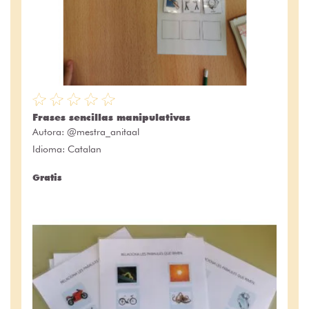
Frases sencillas manipulativas
Autora:
@mestra_anitaal
Idioma: Catalan
Gratis