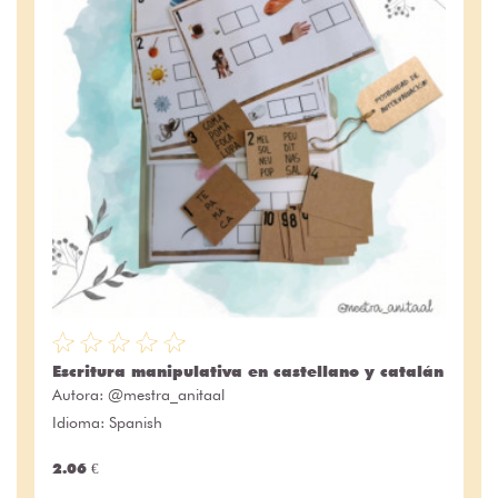
Escritura manipulativa en castellano y catalán
Autora:
@mestra_anitaal
Idioma: Spanish
2.06 €