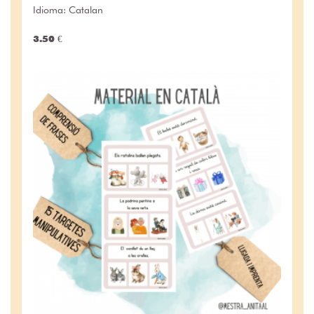
Idioma: Catalan
3.50 €