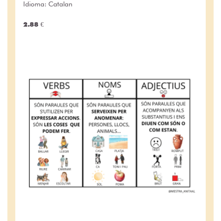
Idioma: Catalan
2.88 €