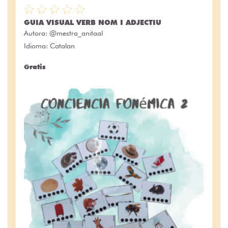
GUIA VISUAL VERB NOM I ADJECTIU
Autora:
@mestra_anitaal
Idioma: Catalan
Gratis