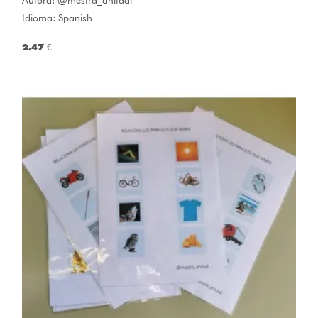
Idioma: Spanish
2.47 €