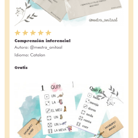
Comprensión inferencial
Autora:
@mestra_anitaal
Idioma: Catalan
Gratis