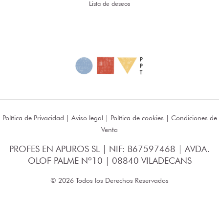
Lista de deseos
Política de Privacidad
|
Aviso legal
|
Política de cookies
|
Condiciones de
Venta
PROFES EN APUROS SL | NIF: B67597468 | AVDA.
OLOF PALME Nº10 | 08840 VILADECANS
© 2026 Todos los Derechos Reservados