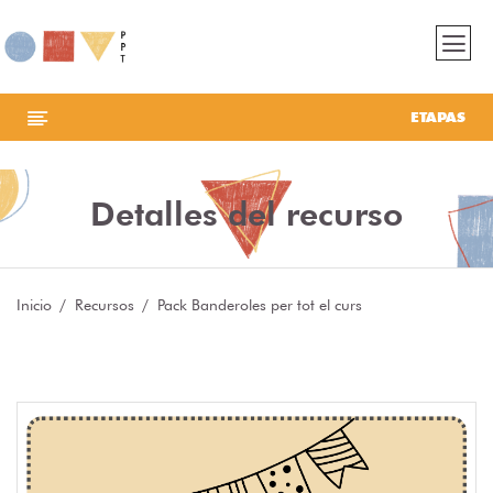
ETAPAS
Detalles del recurso
Inicio
Recursos
Pack Banderoles per tot el curs