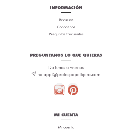
INFORMACIÓN
Recursos
Conócenos
Preguntas frecuentes
PREGÚNTANOS LO QUE QUIERAS
De lunes a viernes
holappt@profespapeltijera.com
MI CUENTA
Mi cuenta