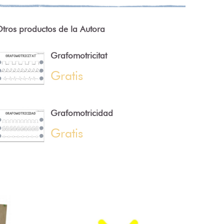
tros productos de la Autora
Grafomotricitat
Gratis
Grafomotricidad
Gratis