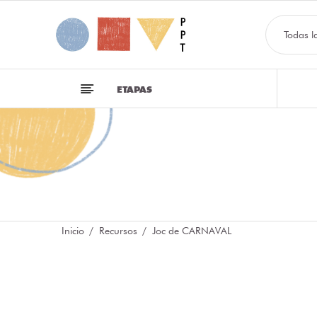
Todas l
ETAPAS
Inicio
Recursos
Joc de CARNAVAL