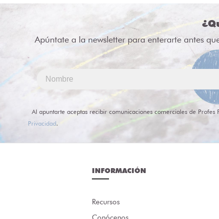
¿Qu
Apúntate a la newsletter para enterarte antes qu
Al apuntarte aceptas recibir comunicaciones comerciales de Profes 
Privacidad
.
INFORMACIÓN
Recursos
Conócenos