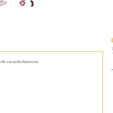
nts caracteritzacions.