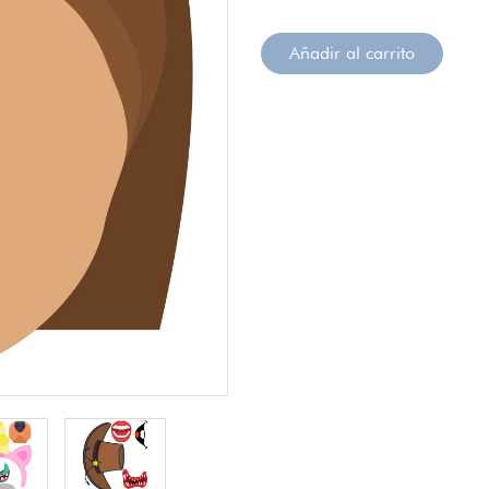
Añadir al carrito