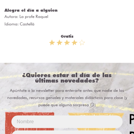
Alegra el día a alguien
Autora:
La profe Raquel
Idioma: Castellà
Gratis
¿Quieres estar al día de las
últimas novedades?
Apúntate a la newsletter para enterarte antes que nadie de las
novedades, recursos geniales y materiales didácticos para clase (y
puede que alguna sorpresa 😏)