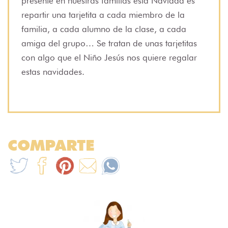
presente en nuestras familias esta Navidad es
repartir una tarjetita a cada miembro de la
familia, a cada alumno de la clase, a cada
amiga del grupo… Se tratan de unas tarjetitas
con algo que el Niño Jesús nos quiere regalar
estas navidades.
COMPARTE