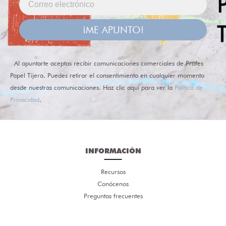
¡ME APUNTO!
Al apuntarte aceptas recibir comunicaciones comerciales de Profes
Papel Tijera. Puedes retirar el consentimiento en cualquier momento
desde nuestras comunicaciones. Haz clic aquí para ver la
Política de
Privacidad
.
INFORMACIÓN
Recursos
Conócenos
Preguntas frecuentes