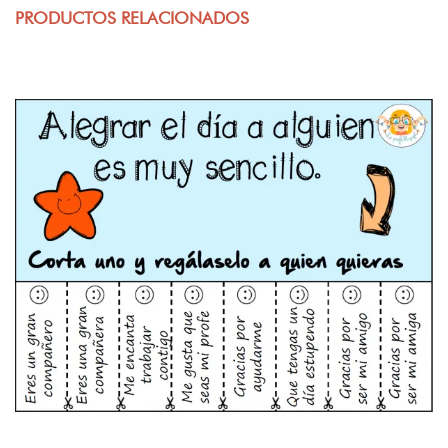
PRODUCTOS RELACIONADOS