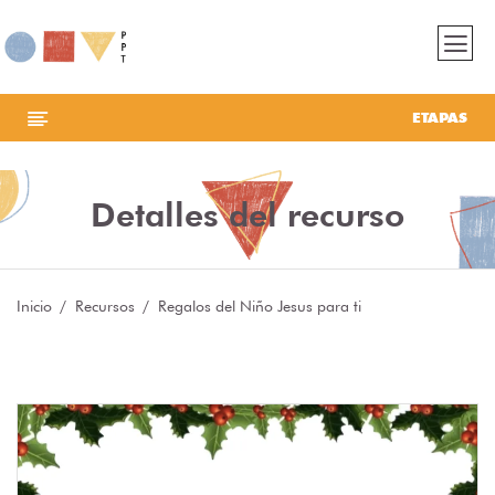
ETAPAS
Detalles del recurso
Inicio
Recursos
Regalos del Niño Jesus para ti