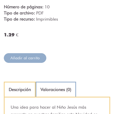
Número de páginas:
10
Tipo de archivo:
PDF
Tipo de recurso:
Imprimibles
1.29 €
Añadir al carrito
Descripción
Valoraciones (0)
Una idea para hacer al Niño Jesús más