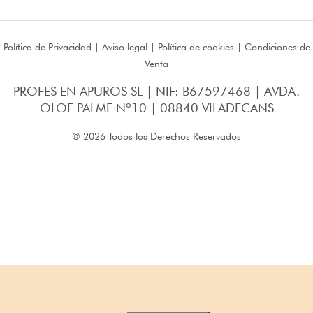
Política de Privacidad
|
Aviso legal
|
Política de cookies
|
Condiciones de
Venta
PROFES EN APUROS SL | NIF: B67597468 | AVDA.
OLOF PALME Nº10 | 08840 VILADECANS
© 2026 Todos los Derechos Reservados